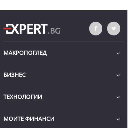
МАКРОПОГЛЕД
БИЗНЕС
ТЕХНОЛОГИИ
МОИТЕ ФИНАНСИ