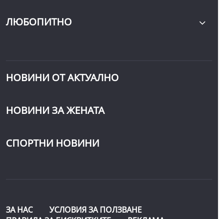
ЛЮБОПИТНО
НОВИНИ ОТ АКТУАЛНО
НОВИНИ ЗА ЖЕНАТА
СПОРТНИ НОВИНИ
ЗА НАС
УСЛОВИЯ ЗА ПОЛЗВАНЕ