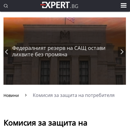
Федералният резерв на САЩ остави
лихвите без промяна
Комисия за защита на потребителя
Новини
Комисия за защита на