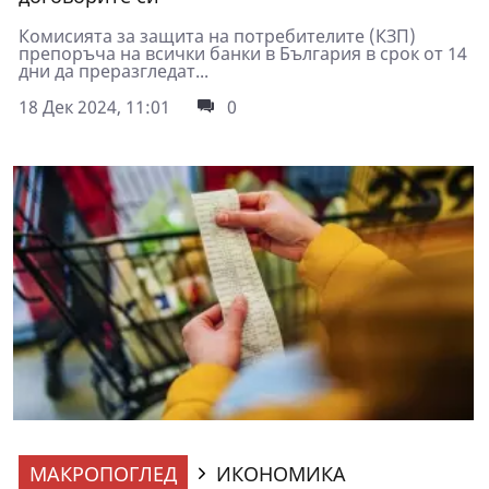
Комисията за защита на потребителите (КЗП)
препоръча на всички банки в България в срок от 14
дни да преразгледат...
18 Дек 2024, 11:01
0
МАКРОПОГЛЕД
ИКОНОМИКА