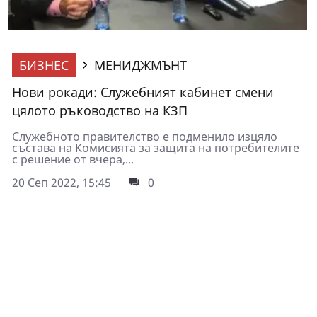
БИЗНЕС
МЕНИДЖМЪНТ
Нови рокади: Служебният кабинет смени
цялото ръководство на КЗП
Служебното правителство е подменило изцяло
състава на Комисията за защита на потребителите
с решение от вчера,...
20 Сеп 2022, 15:45
0