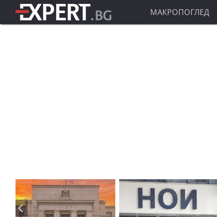
МАКРОПОГЛЕД