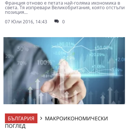
Франция отново е петата най-голяма икономика в
света. Тя изпревари Великобритания, която отстъпи
позиция...
07 Юли 2016, 14:43
0
БЪЛГАРИЯ
МАКРОИКОНОМИЧЕСКИ
ПОГЛЕД