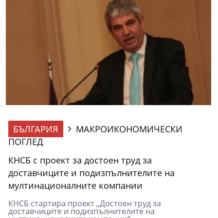
БЪЛГАРИЯ
МАКРОИКОНОМИЧЕСКИ
ПОГЛЕД
КНСБ с проект за достоен труд за
доставчиците и подизпълнителите на
мултинационалните компании
КНСБ стартира проект „Достоен труд за
доставчиците и подизпълнителите на