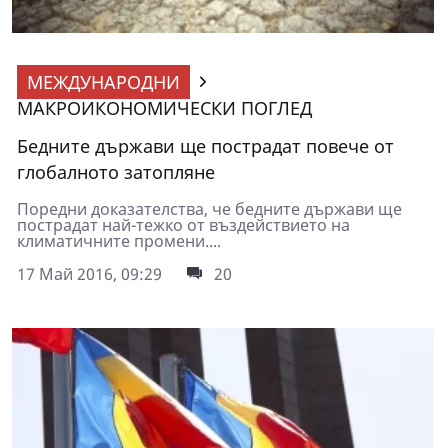
МЕЖДУНАРОДНИ
МАКРОИКОНОМИЧЕСКИ ПОГЛЕД
Бедните държави ще пострадат повече от
глобалното затопляне
Поредни доказателства, че бедните държави ще
пострадат най-тежко от въздействието на
климатичните промени....
17 Май 2016, 09:29
20