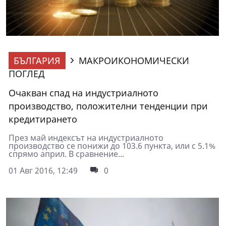
БЪЛГАРИЯ
МАКРОИКОНОМИЧЕСКИ
ПОГЛЕД
Очакван спад на индустриалното
производство, положителни тенденции при
кредитирането
През май индексът на индустриалното
производство се понижи до 103.6 пункта, или с 5.1%
спрямо април. В сравнение...
01 Авг 2016, 12:49
0