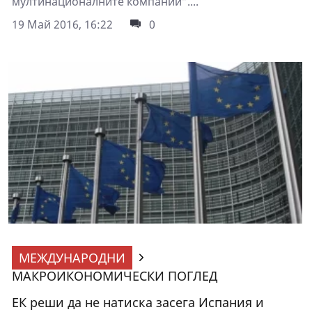
мултинационалните компании”....
19 Май 2016, 16:22
0
МЕЖДУНАРОДНИ
МАКРОИКОНОМИЧЕСКИ ПОГЛЕД
ЕК реши да не натиска засега Испания и