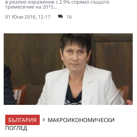
в реално изражение с 2.9% спрямо същото
тримесечие на 2015...
01 Юни 2016, 12:17
16
БЪЛГАРИЯ
МАКРОИКОНОМИЧЕСКИ
ПОГЛЕД