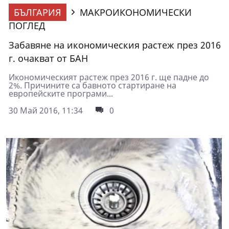
БЪЛГАРИЯ
МАКРОИКОНОМИЧЕСКИ
ПОГЛЕД
Забавяне на икономическия растеж през 2016
г. очакват от БАН
Икономическият растеж през 2016 г. ще падне до
2%. Причините са бавното стартиране на
европейските програми...
30 Май 2016, 11:34
0