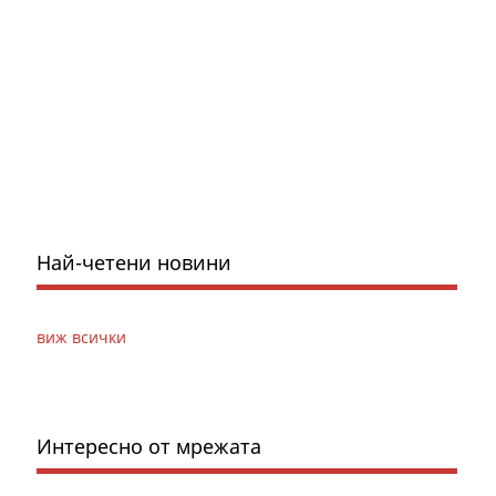
Най-четени новини
виж всички
Интересно от мрежата