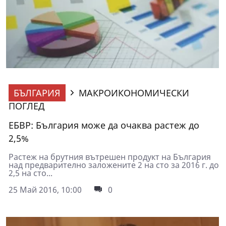
БЪЛГАРИЯ
МАКРОИКОНОМИЧЕСКИ
ПОГЛЕД
ЕБВР: България може да очаква растеж до
2,5%
Растеж на брутния вътрешен продукт на България
над предварително заложените 2 на сто за 2016 г. до
2,5 на сто...
25 Май 2016, 10:00
0