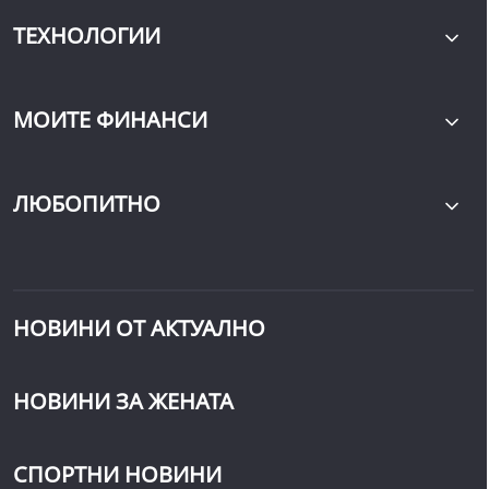
ТЕХНОЛОГИИ
МОИТЕ ФИНАНСИ
ЛЮБОПИТНО
НОВИНИ ОТ АКТУАЛНО
НОВИНИ ЗА ЖЕНАТА
СПОРТНИ НОВИНИ