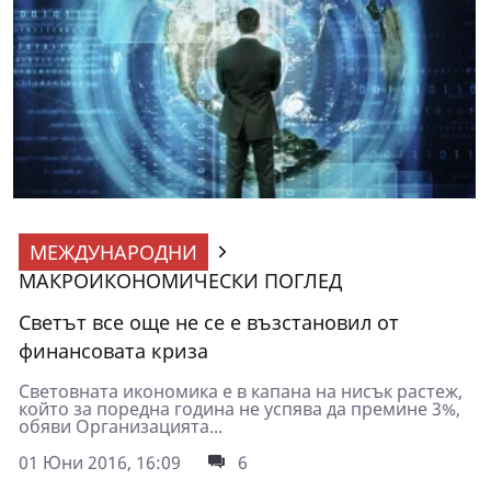
МЕЖДУНАРОДНИ
МАКРОИКОНОМИЧЕСКИ ПОГЛЕД
Светът все още не се е възстановил от
финансовата криза
Световната икономика е в капана на нисък растеж,
който за поредна година не успява да премине 3%,
обяви Организацията...
01 Юни 2016, 16:09
6