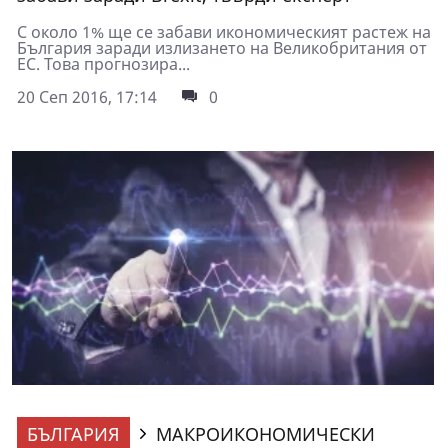
С около 1% ще се забави икономическият растеж на
България заради излизането на Великобритания от
ЕС. Това прогнозира...
20 Сеп 2016, 17:14
0
БЪЛГАРИЯ
МАКРОИКОНОМИЧЕСКИ