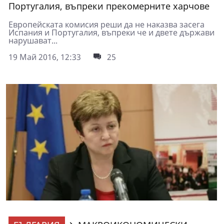
Португалия, въпреки прекомерните харчове
Европейската комисия реши да не наказва засега
Испания и Португалия, въпреки че и двете държави
нарушават...
19 Май 2016, 12:33
25