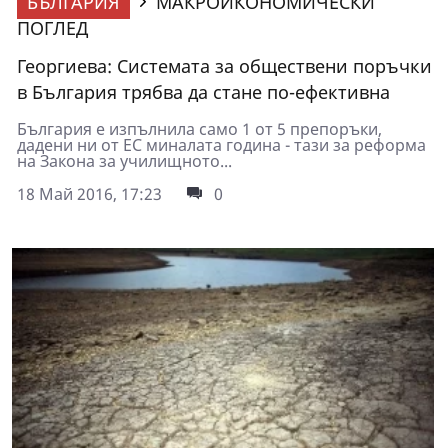
БЪЛГАРИЯ
МАКРОИКОНОМИЧЕСКИ
ПОГЛЕД
Георгиева: Системата за обществени поръчки
в България трябва да стане по-ефективна
България е изпълнила само 1 от 5 препоръки,
дадени ни от ЕС миналата година - тази за реформа
на Закона за училищното...
18 Май 2016, 17:23
0