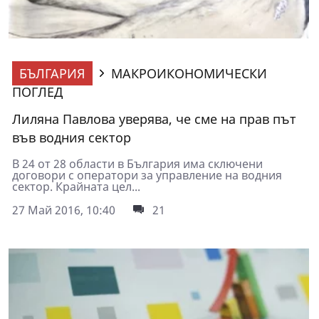
БЪЛГАРИЯ
МАКРОИКОНОМИЧЕСКИ
ПОГЛЕД
Лиляна Павлова уверява, че сме на прав път
във водния сектор
В 24 от 28 области в България има сключени
договори с оператори за управление на водния
сектор. Крайната цел...
27 Май 2016, 10:40
21