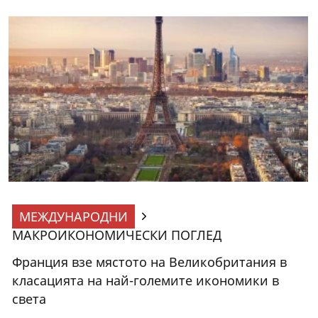
МЕЖДУНАРОДНИ
МАКРОИКОНОМИЧЕСКИ ПОГЛЕД
Франция взе мястото на Великобритания в
класацията на най-големите икономики в
света