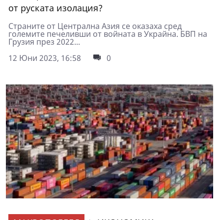
от руската изолация?
Страните от Централна Азия се оказаха сред
големите печеливши от войната в Украйна. БВП на
Грузия през 2022...
12 Юни 2023, 16:58
0