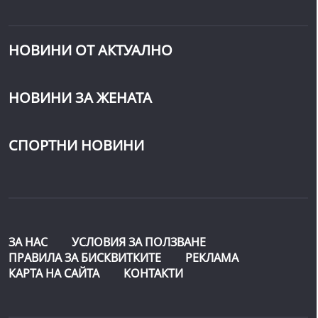
НОВИНИ ОТ АКТУАЛНО
НОВИНИ ЗА ЖЕНАТА
СПОРТНИ НОВИНИ
ЗА НАС
УСЛОВИЯ ЗА ПОЛЗВАНЕ
ПРАВИЛА ЗА БИСКВИТКИТЕ
РЕКЛАМА
КАРТА НА САЙТА
КОНТАКТИ