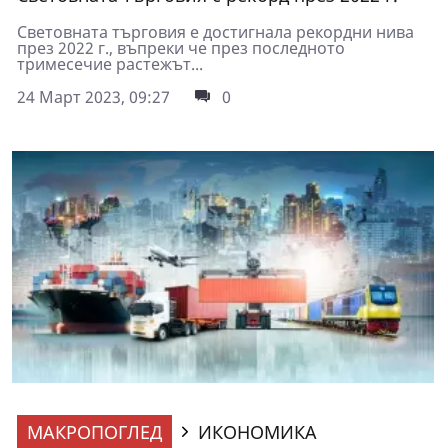
Световната търговия е достигнала рекордни нива
през 2022 г., въпреки че през последното
тримесечие растежът...
24 Март 2023, 09:27
0
МАКРОПОГЛЕД
ИКОНОМИКА