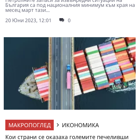
България са под националния минимум към края на
месец март тази...
20 Юни 2023, 12:01
0
МАКРОПОГЛЕД
ИКОНОМИКА
Кои страни се оказаха големите печеливши