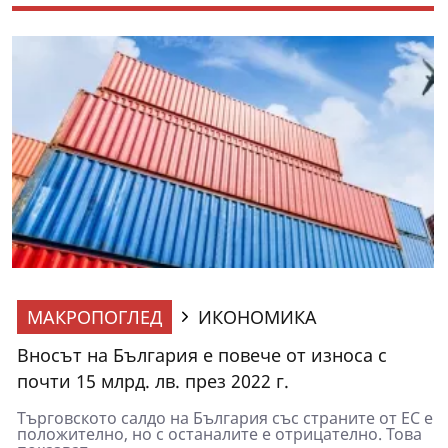
МАКРОПОГЛЕД
ИКОНОМИКА
Вносът на България е повече от износа с
почти 15 млрд. лв. през 2022 г.
Търговското салдо на България със страните от ЕС е
положително, но с останалите е отрицателно. Това