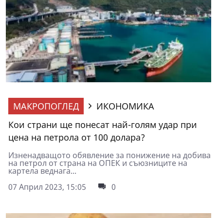
МАКРОПОГЛЕД
ИКОНОМИКА
Кои страни ще понесат най-голям удар при
цена на петрола от 100 долара?
Изненадващото обявление за понижение на добива
на петрол от страна на ОПЕК и съюзниците на
картела веднага...
07 Април 2023, 15:05
0