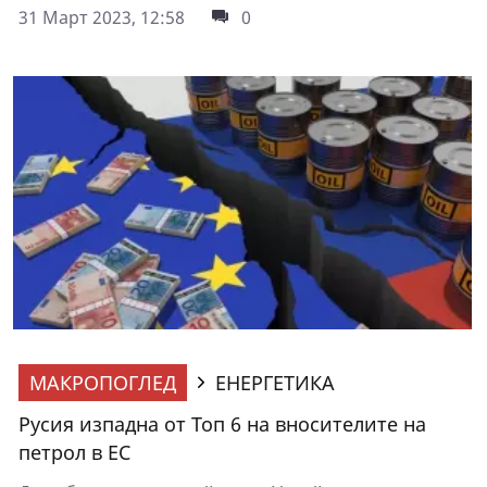
31 Март 2023, 12:58
0
МАКРОПОГЛЕД
ЕНЕРГЕТИКА
Русия изпадна от Топ 6 на вносителите на
петрол в ЕС