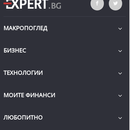
МАКРОПОГЛЕД
БИЗНЕС
ТЕХНОЛОГИИ
МОИТЕ ФИНАНСИ
ЛЮБОПИТНО