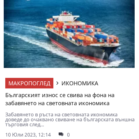
МАКРОПОГЛЕД
ИКОНОМИКА
Българският износ се свива на фона на
забавянето на световната икономика
Забавянето в ръста на световната икономика
доведе до очаквано свиване на българската външна
търговия след...
10 Юли 2023, 12:14
0