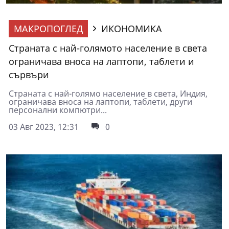
МАКРОПОГЛЕД
ИКОНОМИКА
Страната с най-голямото население в света
ограничава вноса на лаптопи, таблети и
сървъри
Страната с най-голямо население в света, Индия,
ограничава вноса на лаптопи, таблети, други
персонални компютри...
03 Авг 2023, 12:31
0