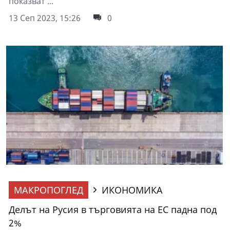
показват ...
13 Сеп 2023, 15:26
0
МАКРОПОГЛЕД
ИКОНОМИКА
Делът на Русия в търговията на ЕС падна под
2%