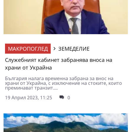
МАКРОПОГЛЕД
ЗЕМЕДЕЛИЕ
Служебният кабинет забранява вноса на
храни от Украйна
България налага временна забрана за внос на
храни от Украйна, с изключение на стоките, които
преминават транзит....
19 Април 2023, 11:25
0