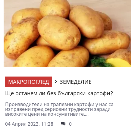
МАКРОПОГЛЕД
ЗЕМЕДЕЛИЕ
Ще останем ли без български картофи?
Производители на трапезни картофи у нас са
изправени пред сериозни трудности заради
високите цени на консумативите....
04 Април 2023, 11:28
0