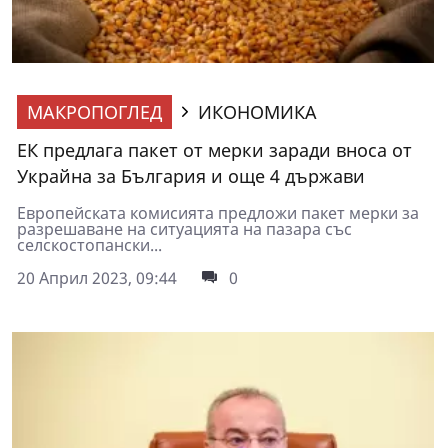
МАКРОПОГЛЕД
ИКОНОМИКА
ЕК предлага пакет от мерки заради вноса от
Украйна за България и още 4 държави
Европейската комисията предложи пакет мерки за
разрешаване на ситуацията на пазара със
селскостопански...
20 Април 2023, 09:44
0