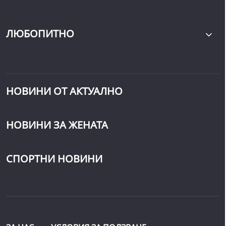
ЛЮБОПИТНО
НОВИНИ ОТ АКТУАЛНО
НОВИНИ ЗА ЖЕНАТА
СПОРТНИ НОВИНИ