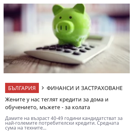
БЪЛГАРИЯ
ФИНАНСИ И ЗАСТРАХОВАНЕ
Жените у нас теглят кредити за дома и
обучението, мъжете - за колата
Дамите на възраст 40-49 години кандидатстват за
най-големите потребителски кредити. Средната
сума на техните...