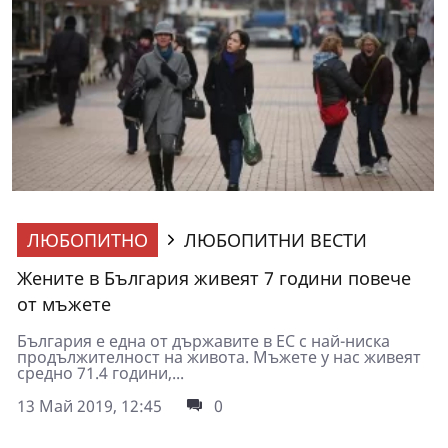
ЛЮБОПИТНО
ЛЮБОПИТНИ ВЕСТИ
Жените в България живеят 7 години повече
от мъжете
България е една от държавите в ЕС с най-ниска
продължителност на живота. Мъжете у нас живеят
средно 71.4 години,...
13 Май 2019, 12:45
0