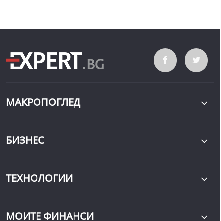
МАКРОПОГЛЕД
БИЗНЕС
ТЕХНОЛОГИИ
МОИТЕ ФИНАНСИ