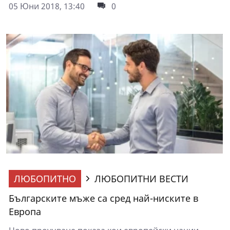
05 Юни 2018, 13:40
0
ЛЮБОПИТНО
ЛЮБОПИТНИ ВЕСТИ
Българските мъже са сред най-ниските в
Европа