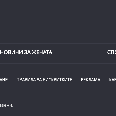
НОВИНИ ЗА ЖЕНАТА
СП
АНЕ
ПРАВИЛА ЗА БИСКВИТКИТЕ
РЕКЛАМА
КА
азени.