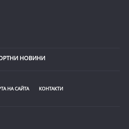
ОРТНИ НОВИНИ
РТА НА САЙТА
КОНТАКТИ