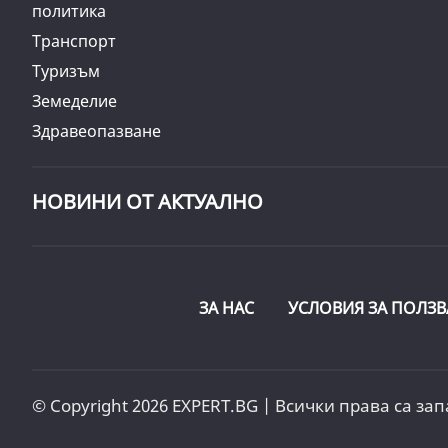
политика
Транспорт
Туризъм
Земеделие
Здравеопазване
НОВИНИ ОТ АКТУАЛНО
ЗА НАС
УСЛОВИЯ ЗА ПОЛЗВ
© Copyright 2026 EXPERT.BG | Всички права са зап