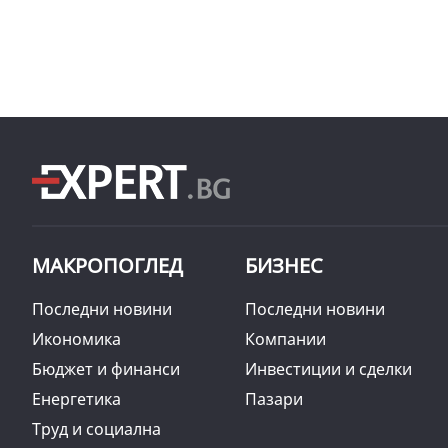
МАКРОПОГЛЕД
БИЗНЕС
Последни новини
Последни новини
Икономика
Компании
Бюджет и финанси
Инвестиции и сделки
Енергетика
Пазари
Труд и социална