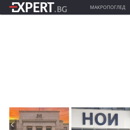
МАКРОПОГЛЕД