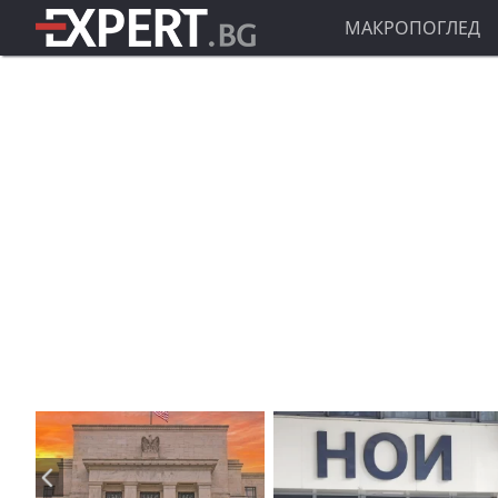
МАКРОПОГЛЕД