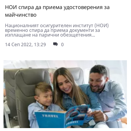
НОИ спира да приема удостоверения за
майчинство
Националният осигурителен институт (НОИ)
временно спира да приема документи за
изплащане на парични обезщетения...
14 Сеп 2022, 13:29
0