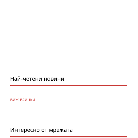
Най-четени новини
виж всички
Интересно от мрежата