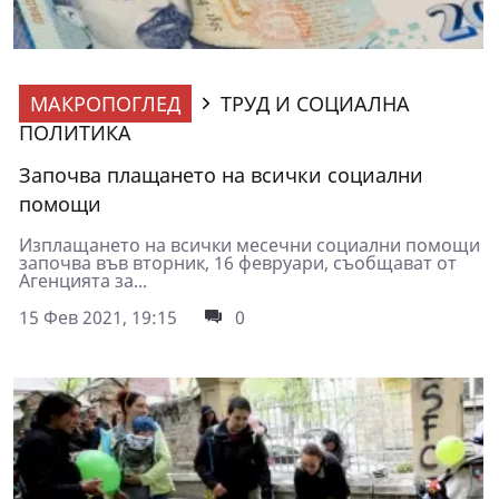
МАКРОПОГЛЕД
ТРУД И СОЦИАЛНА
ПОЛИТИКА
Започва плащането на всички социални
помощи
Изплащането на всички месечни социални помощи
започва във вторник, 16 февруари, съобщават от
Агенцията за...
15 Фев 2021, 19:15
0