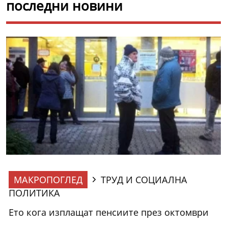
последни новини
МАКРОПОГЛЕД
ТРУД И СОЦИАЛНА
ПОЛИТИКА
Ето кога изплащат пенсиите през октомври