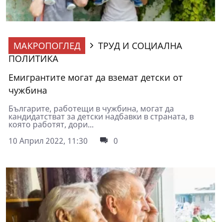
МАКРОПОГЛЕД
ТРУД И СОЦИАЛНА
ПОЛИТИКА
Емигрантите могат да вземат детски от
чужбина
Българите, работещи в чужбина, могат да
кандидатстват за детски надбавки в страната, в
която работят, дори...
10 Април 2022, 11:30
0