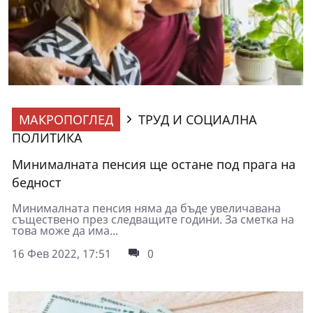
МАКРОПОГЛЕД
ТРУД И СОЦИАЛНА
ПОЛИТИКА
Минималната пенсия ще остане под прага на
бедност
Минималната пенсия няма да бъде увеличавана
съществено през следващите години. За сметка на
това може да има...
16 Фев 2022, 17:51
0