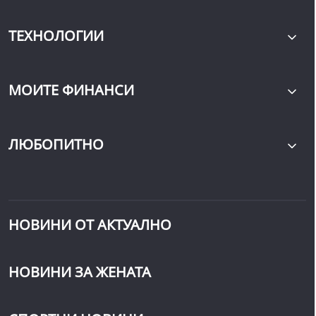
ТЕХНОЛОГИИ
МОИТЕ ФИНАНСИ
ЛЮБОПИТНО
НОВИНИ ОТ АКТУАЛНО
НОВИНИ ЗА ЖЕНАТА