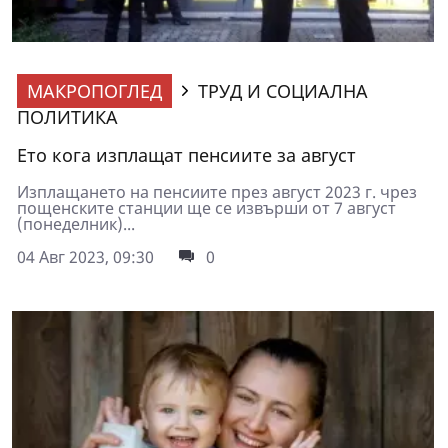
МАКРОПОГЛЕД
ТРУД И СОЦИАЛНА
ПОЛИТИКА
Ето кога изплащат пенсиите за август
Изплащането на пенсиите през август 2023 г. чрез
пощенските станции ще се извърши от 7 август
(понеделник)...
04 Авг 2023, 09:30
0