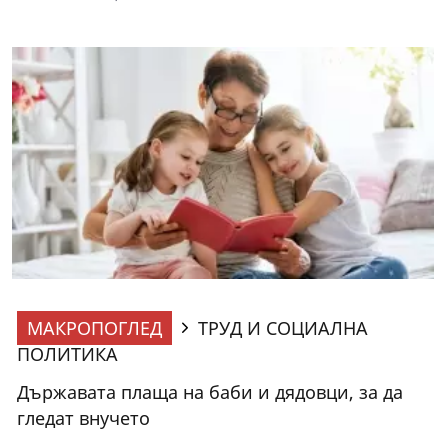
МАКРОПОГЛЕД
ТРУД И СОЦИАЛНА
ПОЛИТИКА
Държавата плаща на баби и дядовци, за да
гледат внучето