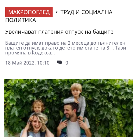
МАКРОПОГЛЕД
ТРУД И СОЦИАЛНА
ПОЛИТИКА
Увеличават платения отпуск на бащите
Бащите да имат право на 2 месеца допълнителен
платен отпуск, докато детето им стане на 8 г. Тази
промяна в Кодекса...
18 Май 2022, 10:10
0