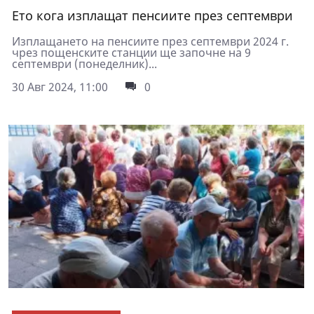
Ето кога изплащат пенсиите през септември
Изплащането на пенсиите през септември 2024 г.
чрез пощенските станции ще започне на 9
септември (понеделник)...
30 Авг 2024, 11:00
0