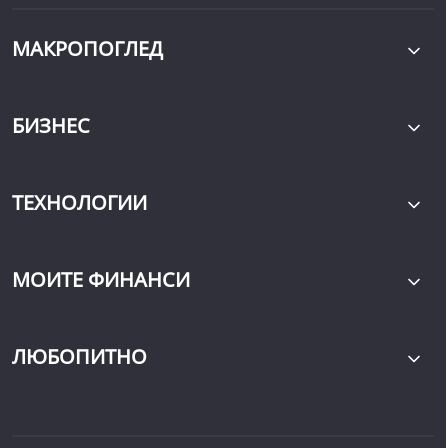
МАКРОПОГЛЕД
БИЗНЕС
ТЕХНОЛОГИИ
МОИТЕ ФИНАНСИ
ЛЮБОПИТНО