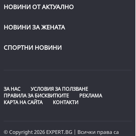
НОВИНИ ОТ АКТУАЛНО
НОВИНИ ЗА ЖЕНАТА
СПОРТНИ НОВИНИ
ЗА НАС
УСЛОВИЯ ЗА ПОЛЗВАНЕ
ПРАВИЛА ЗА БИСКВИТКИТЕ
РЕКЛАМА
КАРТА НА САЙТА
КОНТАКТИ
© Copyright 2026 EXPERT.BG | Всички права са