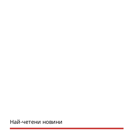
Най-четени новини