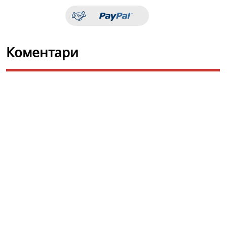
Коментари