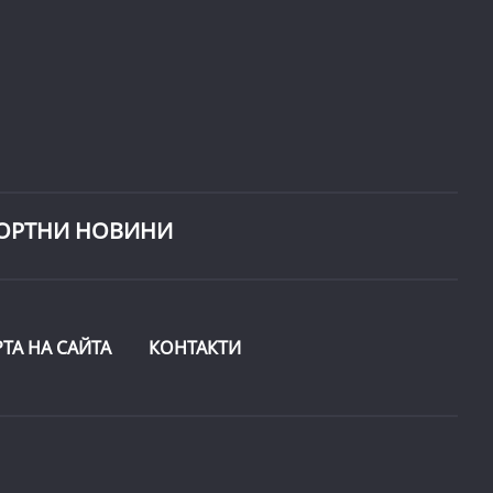
ОРТНИ НОВИНИ
РТА НА САЙТА
КОНТАКТИ