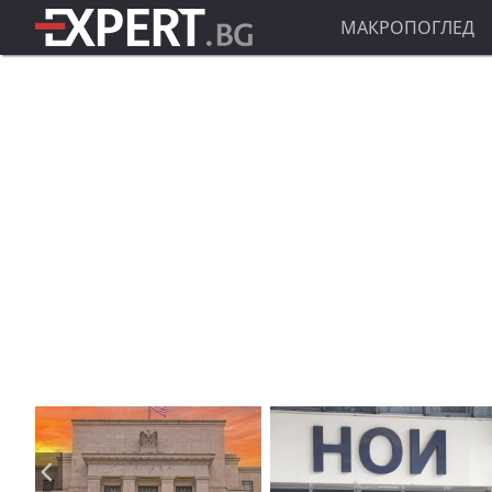
МАКРОПОГЛЕД