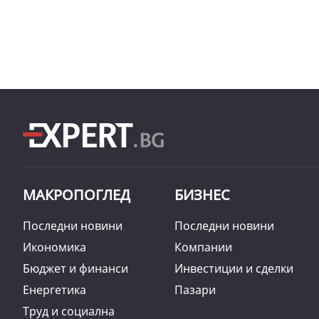
МАКРОПОГЛЕД
БИЗНЕС
Последни новини
Последни новини
Икономика
Компании
Бюджет и финанси
Инвестиции и сделки
Енергетика
Пазари
Труд и социална