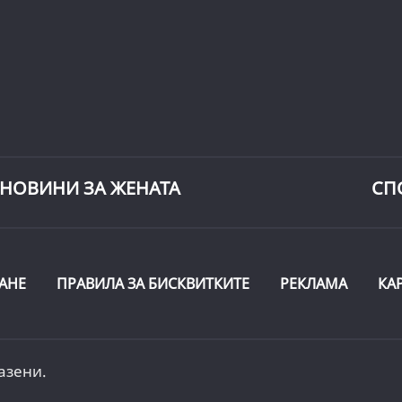
НОВИНИ ЗА ЖЕНАТА
СП
АНЕ
ПРАВИЛА ЗА БИСКВИТКИТЕ
РЕКЛАМА
КА
азени.