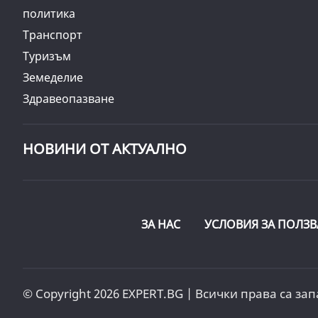
политика
Транспорт
Туризъм
Земеделие
Здравеопазване
НОВИНИ ОТ АКТУАЛНО
ЗА НАС
УСЛОВИЯ ЗА ПОЛЗВ
© Copyright 2026 EXPERT.BG | Всички права са зап