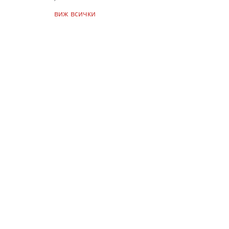
виж всички