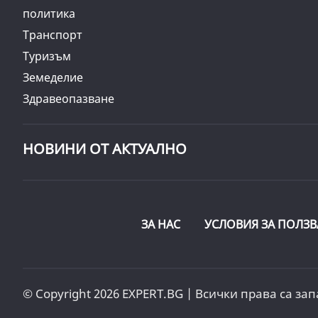
политика
Транспорт
Туризъм
Земеделие
Здравеопазване
НОВИНИ ОТ АКТУАЛНО
ЗА НАС
УСЛОВИЯ ЗА ПОЛЗВ
© Copyright 2026 EXPERT.BG | Всички права са зап