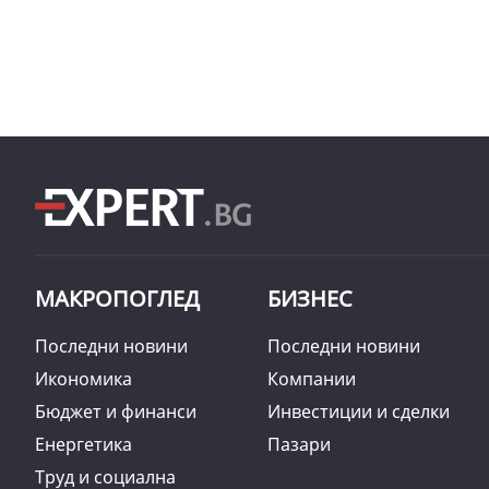
МАКРОПОГЛЕД
БИЗНЕС
Последни новини
Последни новини
Икономика
Компании
Бюджет и финанси
Инвестиции и сделки
Енергетика
Пазари
Труд и социална