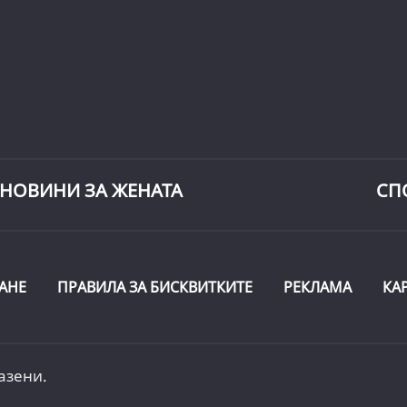
НОВИНИ ЗА ЖЕНАТА
СП
АНЕ
ПРАВИЛА ЗА БИСКВИТКИТЕ
РЕКЛАМА
КА
азени.