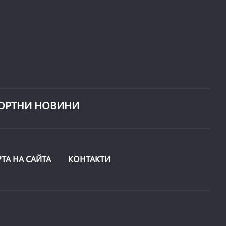
ОРТНИ НОВИНИ
РТА НА САЙТА
КОНТАКТИ