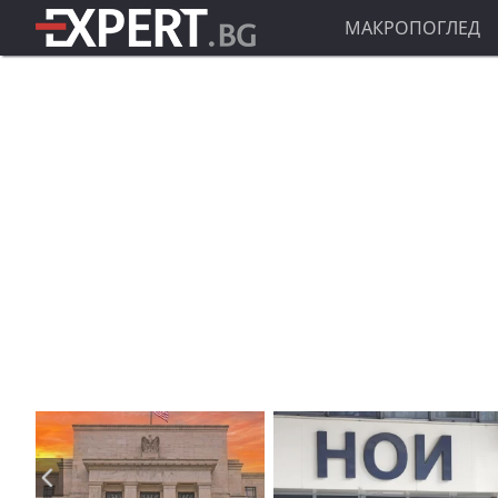
МАКРОПОГЛЕД