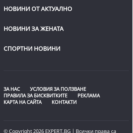
НОВИНИ ОТ АКТУАЛНО
НОВИНИ ЗА ЖЕНАТА
СПОРТНИ НОВИНИ
ЗА НАС
УСЛОВИЯ ЗА ПОЛЗВАНЕ
ПРАВИЛА ЗА БИСКВИТКИТЕ
РЕКЛАМА
КАРТА НА САЙТА
КОНТАКТИ
© Copyright 2026 EXPERT.BG | Всички права са