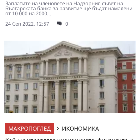
Заплатите на членовете на Надзорния съвет на
Българската банка за развитие ще бъдат намалени
от 10 000 на 2000...
24 Сеп 2022, 12:57
0
МАКРОПОГЛЕД
ИКОНОМИКА