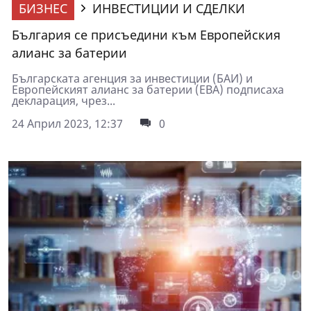
БИЗНЕС
ИНВЕСТИЦИИ И СДЕЛКИ
България се присъедини към Европейския
алианс за батерии
Българската агенция за инвестиции (БАИ) и
Европейският алианс за батерии (ЕВА) подписаха
декларация, чрез...
24 Април 2023, 12:37
0