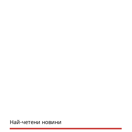
Най-четени новини