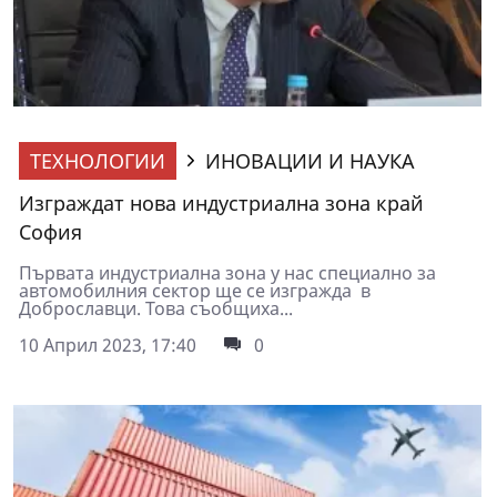
ТЕХНОЛОГИИ
ИНОВАЦИИ И НАУКА
Изграждат нова индустриална зона край
София
Първата индустриална зона у нас специално за
автомобилния сектор ще се изгражда в
Доброславци. Това съобщиха...
10 Април 2023, 17:40
0