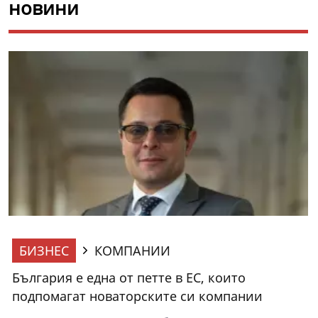
новини
БИЗНЕС
КОМПАНИИ
България е една от петте в ЕС, които
подпомагат новаторските си компании