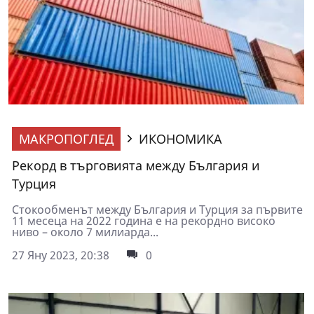
МАКРОПОГЛЕД
ИКОНОМИКА
Рекорд в търговията между България и
Турция
Стокообменът между България и Турция за първите
11 месеца на 2022 година е на рекордно високо
ниво – около 7 милиарда...
27 Яну 2023, 20:38
0