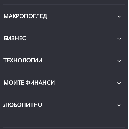
МАКРОПОГЛЕД
БИЗНЕС
ТЕХНОЛОГИИ
МОИТЕ ФИНАНСИ
ЛЮБОПИТНО