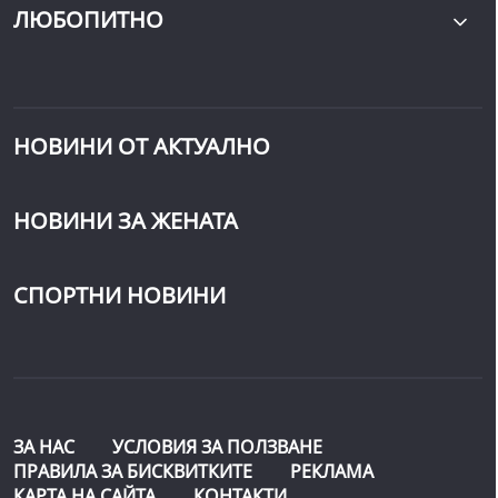
ЛЮБОПИТНО
НОВИНИ ОТ АКТУАЛНО
НОВИНИ ЗА ЖЕНАТА
СПОРТНИ НОВИНИ
ЗА НАС
УСЛОВИЯ ЗА ПОЛЗВАНЕ
ПРАВИЛА ЗА БИСКВИТКИТЕ
РЕКЛАМА
КАРТА НА САЙТА
КОНТАКТИ