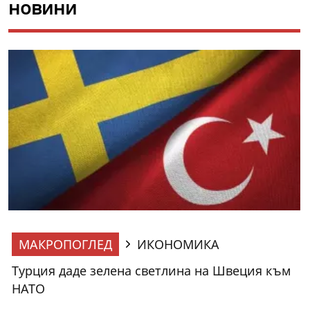
новини
МАКРОПОГЛЕД
ИКОНОМИКА
Турция даде зелена светлина на Швеция към
НАТО