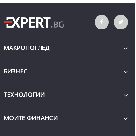
МАКРОПОГЛЕД
БИЗНЕС
ТЕХНОЛОГИИ
МОИТЕ ФИНАНСИ