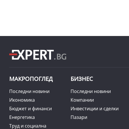
МАКРОПОГЛЕД
БИЗНЕС
Последни новини
Последни новини
Икономика
Компании
Бюджет и финанси
Инвестиции и сделки
Енергетика
Пазари
Труд и социална