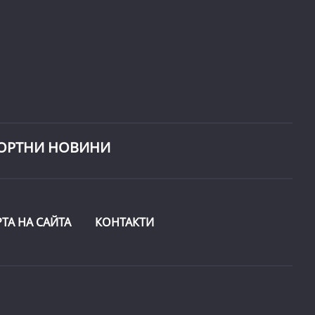
ОРТНИ НОВИНИ
РТА НА САЙТА
КОНТАКТИ