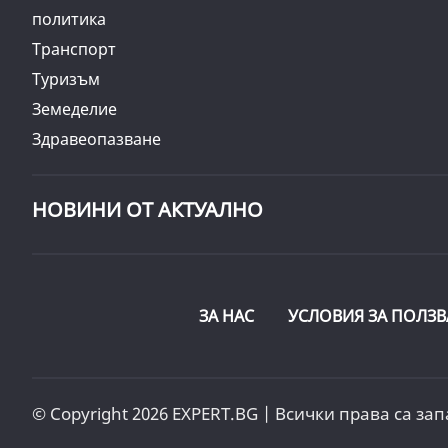
политика
Транспорт
Туризъм
Земеделие
Здравеопазване
НОВИНИ ОТ АКТУАЛНО
ЗА НАС
УСЛОВИЯ ЗА ПОЛЗВ
© Copyright 2026 EXPERT.BG | Всички права са зап