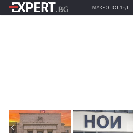
МАКРОПОГЛЕД