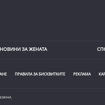
НОВИНИ ЗА ЖЕНАТА
СП
АНЕ
ПРАВИЛА ЗА БИСКВИТКИТЕ
РЕКЛАМА
КА
азени.