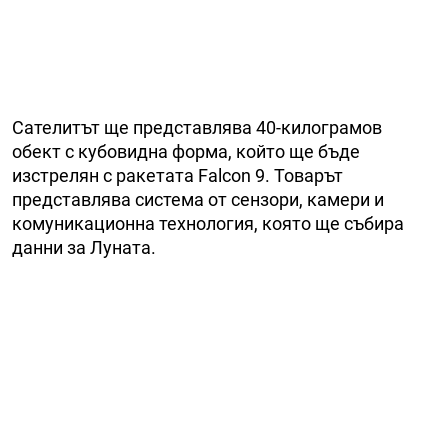
Сателитът ще представлява 40-килограмов
обект с кубовидна форма, който ще бъде
изстрелян с ракетата Falcon 9. Товарът
представлява система от сензори, камери и
комуникационна технология, която ще събира
данни за Луната.