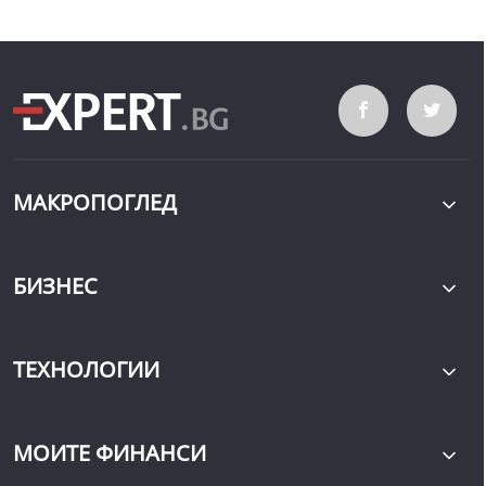
МАКРОПОГЛЕД
БИЗНЕС
ТЕХНОЛОГИИ
МОИТЕ ФИНАНСИ