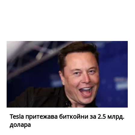
Tesla притежава биткойни за 2.5 млрд.
долара