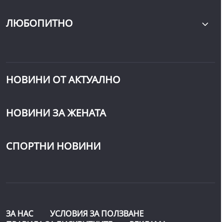
ЛЮБОПИТНО
НОВИНИ ОТ АКТУАЛНО
НОВИНИ ЗА ЖЕНАТА
СПОРТНИ НОВИНИ
ЗА НАС
УСЛОВИЯ ЗА ПОЛЗВАНЕ