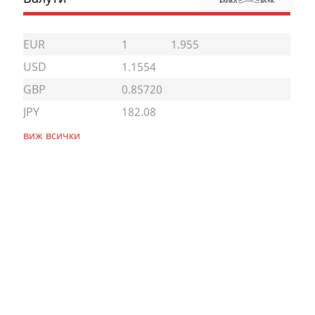
EUR
1
1.955
USD
1.1554
GBP
0.85720
JPY
182.08
виж всички