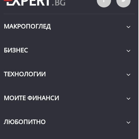
МАКРОПОГЛЕД
БИЗНЕС
ТЕХНОЛОГИИ
МОИТЕ ФИНАНСИ
ЛЮБОПИТНО