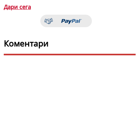
Дари сега
Коментари