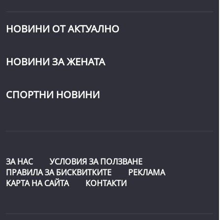
НОВИНИ ОТ АКТУАЛНО
НОВИНИ ЗА ЖЕНАТА
СПОРТНИ НОВИНИ
ЗА НАС
УСЛОВИЯ ЗА ПОЛЗВАНЕ
ПРАВИЛА ЗА БИСКВИТКИТЕ
РЕКЛАМА
КАРТА НА САЙТА
КОНТАКТИ