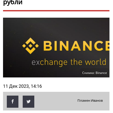
рубли
Снимка: Binance
11 Дек 2023, 14:16
Пламен Иванов