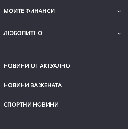
МОИТЕ ФИНАНСИ
ЛЮБОПИТНО
НОВИНИ ОТ АКТУАЛНО
НОВИНИ ЗА ЖЕНАТА
СПОРТНИ НОВИНИ