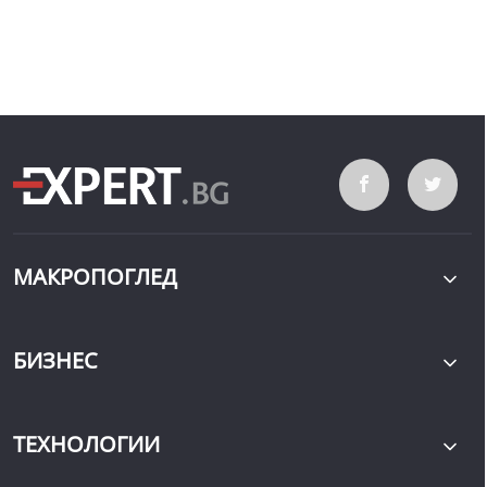
МАКРОПОГЛЕД
БИЗНЕС
ТЕХНОЛОГИИ