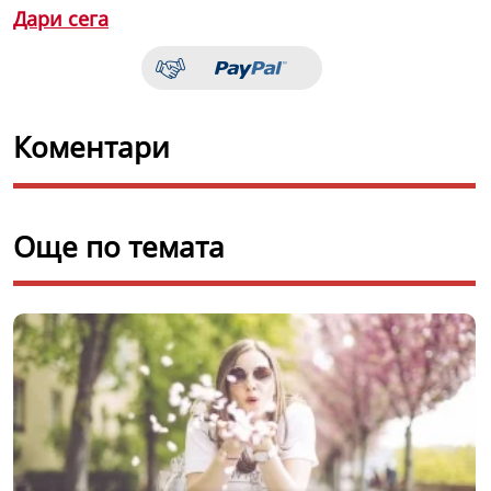
Дари сега
Коментари
Още по темата