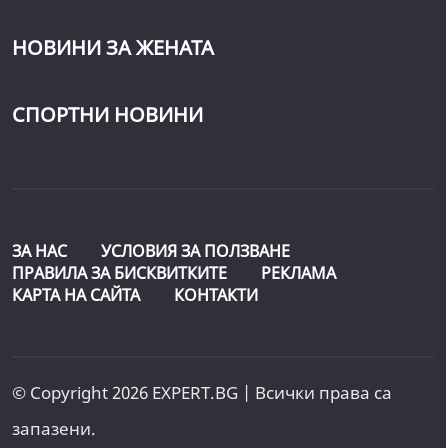
НОВИНИ ЗА ЖЕНАТА
СПОРТНИ НОВИНИ
ЗА НАС
УСЛОВИЯ ЗА ПОЛЗВАНЕ
ПРАВИЛА ЗА БИСКВИТКИТЕ
РЕКЛАМА
КАРТА НА САЙТА
КОНТАКТИ
© Copyright 2026 EXPERT.BG | Всички права са
запазени.