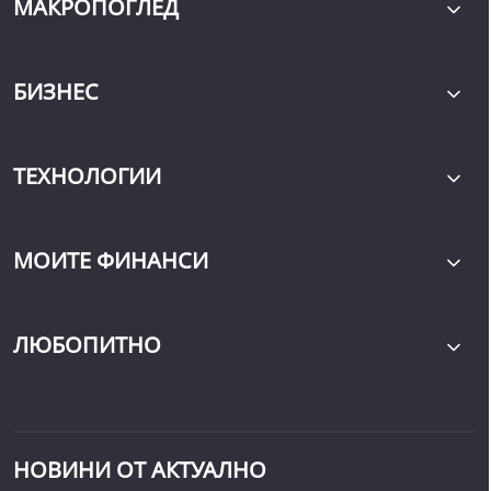
МАКРОПОГЛЕД
БИЗНЕС
ТЕХНОЛОГИИ
МОИТЕ ФИНАНСИ
ЛЮБОПИТНО
НОВИНИ ОТ АКТУАЛНО