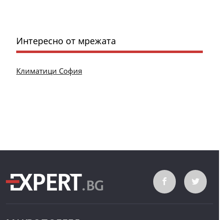
Интересно от мрежата
Климатици София