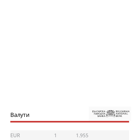
Валути
EUR
1
1.955