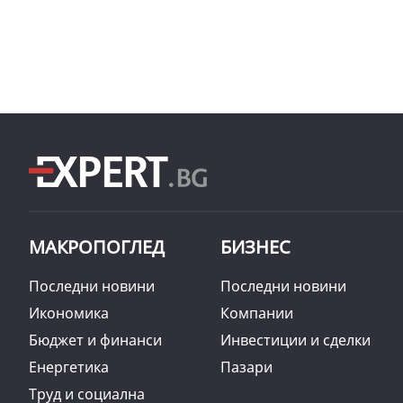
МАКРОПОГЛЕД
БИЗНЕС
Последни новини
Последни новини
Икономика
Компании
Бюджет и финанси
Инвестиции и сделки
Енергетика
Пазари
Труд и социална