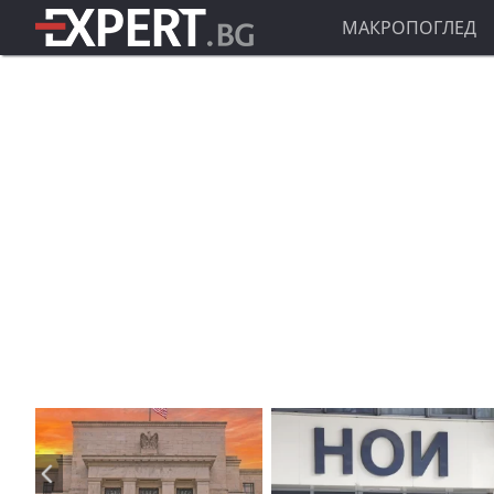
МАКРОПОГЛЕД