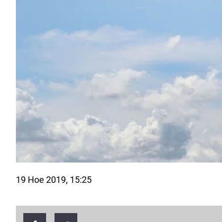
19 Ное 2019, 15:25