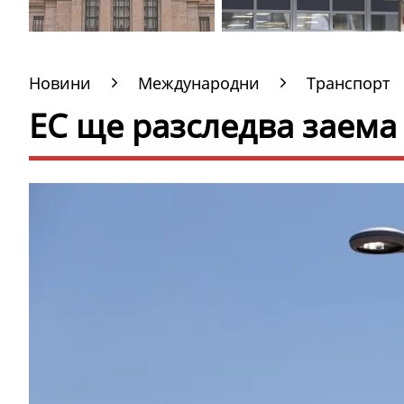
Новини
Международни
Транспорт
ЕС ще разследва заема 