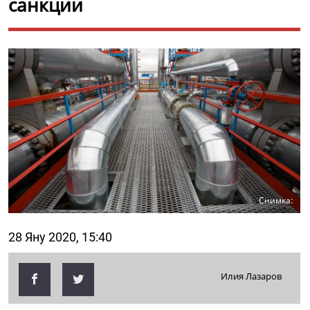
санкции
Снимка:
28 Яну 2020, 15:40
Илия Лазаров