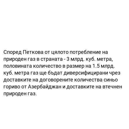
Според Петкова от цялото потребление на
природен газ в страната - 3 млрд. куб. метра,
половината количество в размер на 1.5 млрд.
куб. метра газ ще бъдат диверсифицирани чрез
доставките на договорените количества синьо
гориво от Азербайджан и доставките на втечнен
природен газ.