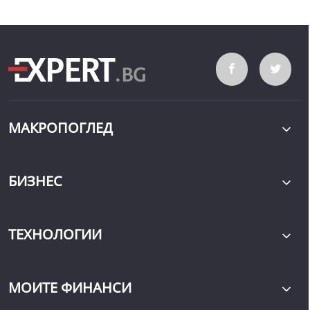
МАКРОПОГЛЕД
БИЗНЕС
ТЕХНОЛОГИИ
МОИТЕ ФИНАНСИ