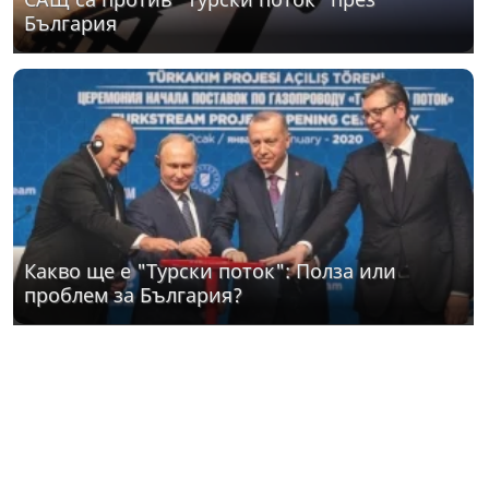
България
Какво ще е "Турски поток": Полза или
проблем за България?