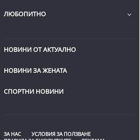
ЛЮБОПИТНО
НОВИНИ ОТ АКТУАЛНО
НОВИНИ ЗА ЖЕНАТА
СПОРТНИ НОВИНИ
ЗА НАС
УСЛОВИЯ ЗА ПОЛЗВАНЕ