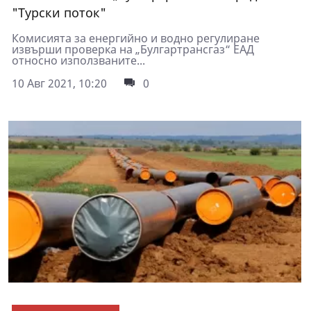
"Турски поток"
Комисията за енергийно и водно регулиране
извърши проверка на „Булгартрансгаз“ ЕАД
относно използваните...
10 Авг 2021, 10:20
0