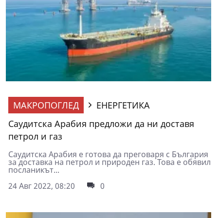
МАКРОПОГЛЕД
ЕНЕРГЕТИКА
Саудитска Арабия предложи да ни доставя
петрол и газ
Саудитска Арабия е готова да преговаря с България
за доставка на петрол и природен газ. Това е обявил
посланикът...
24 Авг 2022, 08:20
0