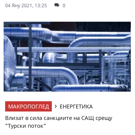
04 Яну 2021, 13:25
0
МАКРОПОГЛЕД
ЕНЕРГЕТИКА
Влизат в сила санкциите на САЩ срещу
"Турски поток"