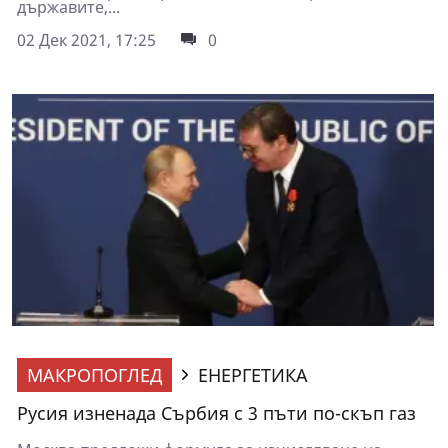
държавите,...
02 Дек 2021, 17:25
0
МАКРОПОГЛЕД
ЕНЕРГЕТИКА
Русия изненада Сърбия с 3 пъти по-скъп газ