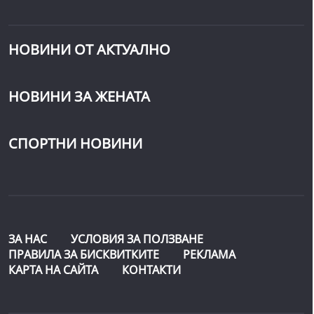
НОВИНИ ОТ АКТУАЛНО
НОВИНИ ЗА ЖЕНАТА
СПОРТНИ НОВИНИ
ЗА НАС
УСЛОВИЯ ЗА ПОЛЗВАНЕ
ПРАВИЛА ЗА БИСКВИТКИТЕ
РЕКЛАМА
КАРТА НА САЙТА
КОНТАКТИ