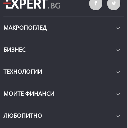
МАКРОПОГЛЕД
БИЗНЕС
ТЕХНОЛОГИИ
МОИТЕ ФИНАНСИ
ЛЮБОПИТНО