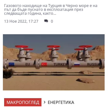
Газовото находище на Турция в Черно море е на
път да бъде пуснато в експлоатация през
следващата година, както...
13 Ное 2022, 17:27
0
МАКРОПОГЛЕД
ЕНЕРГЕТИКА