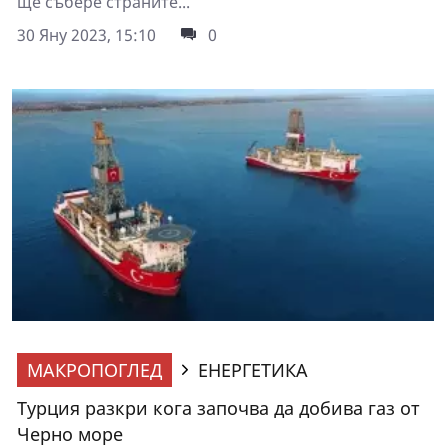
ще събере страните...
30 Яну 2023, 15:10
0
МАКРОПОГЛЕД
ЕНЕРГЕТИКА
Турция разкри кога започва да добива газ от
Черно море