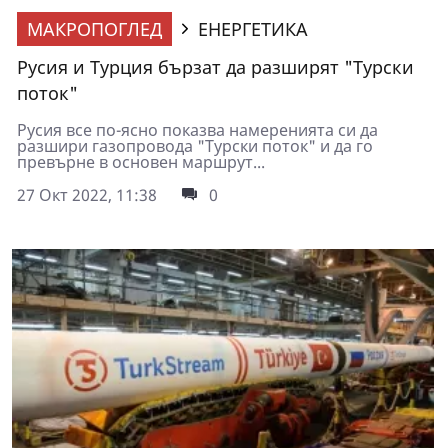
МАКРОПОГЛЕД
ЕНЕРГЕТИКА
Русия и Турция бързат да разширят "Турски
поток"
Русия все по-ясно показва намеренията си да
разшири газопровода "Турски поток" и да го
превърне в основен маршрут...
27 Окт 2022, 11:38
0