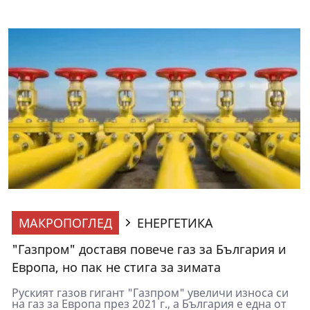
МАКРОПОГЛЕД
ЕНЕРГЕТИКА
"Газпром" доставя повече газ за България и
Европа, но пак не стига за зимата
Руският газов гигант "Газпром" увеличи износа си
на газ за Европа през 2021 г., а България е една от