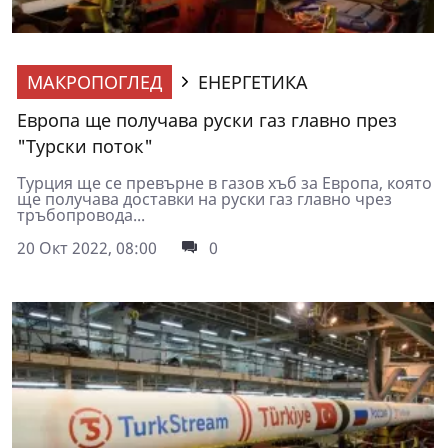
МАКРОПОГЛЕД
ЕНЕРГЕТИКА
Европа ще получава руски газ главно през
"Турски поток"
Турция ще се превърне в газов хъб за Европа, която
ще получава доставки на руски газ главно чрез
тръбопровода...
20 Окт 2022, 08:00
0