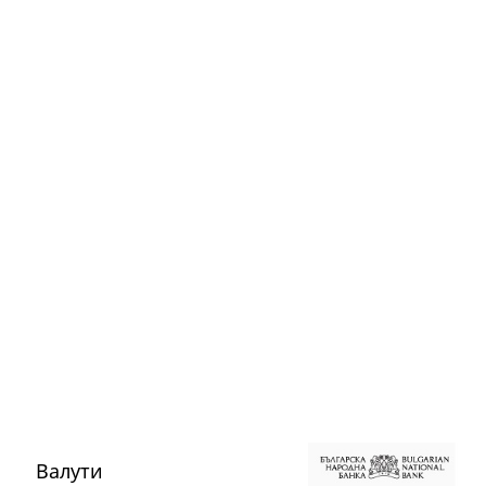
Валути