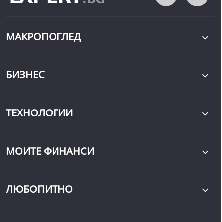
МАКРОПОГЛЕД
БИЗНЕС
ТЕХНОЛОГИИ
МОИТЕ ФИНАНСИ
ЛЮБОПИТНО