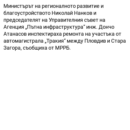
Министърът на регионалното развитие и
благоустройството Николай Нанков и
председателят на Управителния съвет на
Агенция „Пътна инфраструктура“ инж. Дончо
Атанасов инспектираха ремонта на участъка от
автомагистрала „Тракия“ между Пловдив и Стара
Загора, съобщиха от МРРБ.