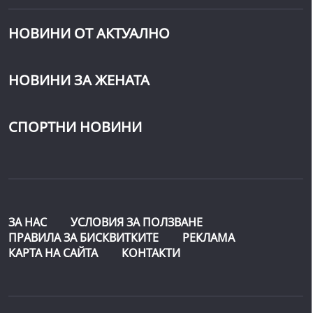
НОВИНИ ОТ АКТУАЛНО
НОВИНИ ЗА ЖЕНАТА
СПОРТНИ НОВИНИ
ЗА НАС
УСЛОВИЯ ЗА ПОЛЗВАНЕ
ПРАВИЛА ЗА БИСКВИТКИТЕ
РЕКЛАМА
КАРТА НА САЙТА
КОНТАКТИ