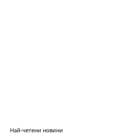
Най-четени новини