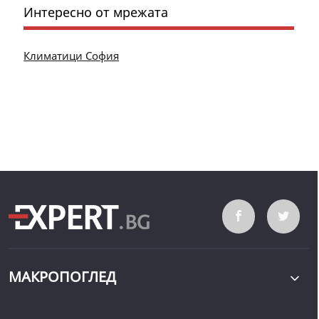
Интересно от мрежата
Климатици София
МАКРОПОГЛЕД