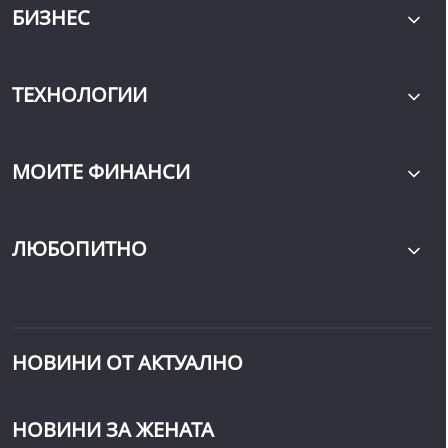
БИЗНЕС
ТЕХНОЛОГИИ
МОИТЕ ФИНАНСИ
ЛЮБОПИТНО
НОВИНИ ОТ АКТУАЛНО
НОВИНИ ЗА ЖЕНАТА