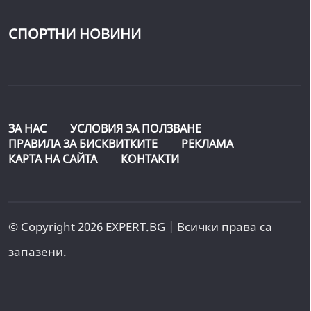
СПОРТНИ НОВИНИ
ЗА НАС
УСЛОВИЯ ЗА ПОЛЗВАНЕ
ПРАВИЛА ЗА БИСКВИТКИТЕ
РЕКЛАМА
КАРТА НА САЙТА
КОНТАКТИ
© Copyright 2026 EXPERT.BG | Всички права са
запазени.