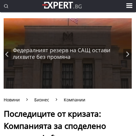
Федералният резерв на САЩ остави
лихвите без промяна
Новини
Бизнес
Компании
Последиците от кризата:
Компанията за споделено