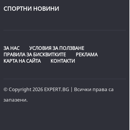
СПОРТНИ НОВИНИ
ЗА НАС
УСЛОВИЯ ЗА ПОЛЗВАНЕ
ПРАВИЛА ЗА БИСКВИТКИТЕ
РЕКЛАМА
КАРТА НА САЙТА
КОНТАКТИ
© Copyright 2026 EXPERT.BG | Всички права са
запазени.