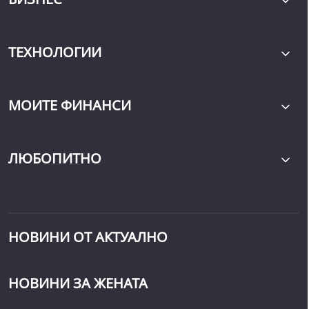
ТЕХНОЛОГИИ
МОИТЕ ФИНАНСИ
ЛЮБОПИТНО
НОВИНИ ОТ АКТУАЛНО
НОВИНИ ЗА ЖЕНАТА