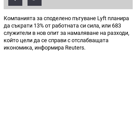
Компанията за споделено пътуване Lyft планира
да съкрати 13% от работната си сила, или 683
служители в нов опит за намаляване на разходи,
който цели да се справи с отслабващата
икономика, информира Reuters.