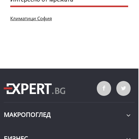
Климатици София
МАКРОПОГЛЕД
БИЗНЕС