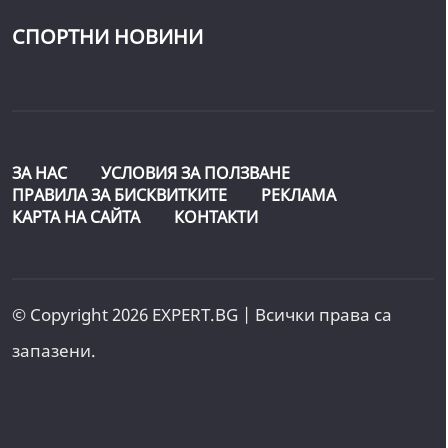
СПОРТНИ НОВИНИ
ЗА НАС
УСЛОВИЯ ЗА ПОЛЗВАНЕ
ПРАВИЛА ЗА БИСКВИТКИТЕ
РЕКЛАМА
КАРТА НА САЙТА
КОНТАКТИ
© Copyright 2026 EXPERT.BG | Всички права са
запазени.