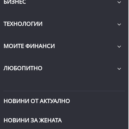
БИЗНЕС
ТЕХНОЛОГИИ
МОИТЕ ФИНАНСИ
ЛЮБОПИТНО
НОВИНИ ОТ АКТУАЛНО
НОВИНИ ЗА ЖЕНАТА