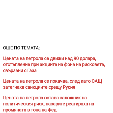
ОЩЕ ПО ТЕМАТА:
Цената на петрола се движи над 90 долара,
отстъпление при акциите на фона на рисковете,
свързани с Газа
Цената на петрола се покачва, след като САЩ
затегнаха санкциите срещу Русия
Цената на петрола остава заложник на
политическия риск, пазарите реагираха на
промяната в тона на Фед