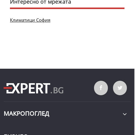
Интересно от мрежата
Климатици София
МАКРОПОГЛЕД