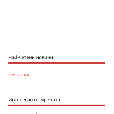
Най-четени новини
виж всички
Интересно от мрежата