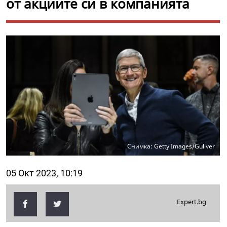
от акциите си в компанията
Снимка: Getty Images/Guliver
05 Окт 2023, 10:19
Expert.bg