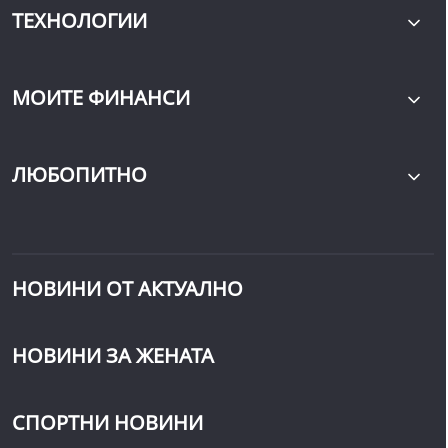
ТЕХНОЛОГИИ
МОИТЕ ФИНАНСИ
ЛЮБОПИТНО
НОВИНИ ОТ АКТУАЛНО
НОВИНИ ЗА ЖЕНАТА
СПОРТНИ НОВИНИ