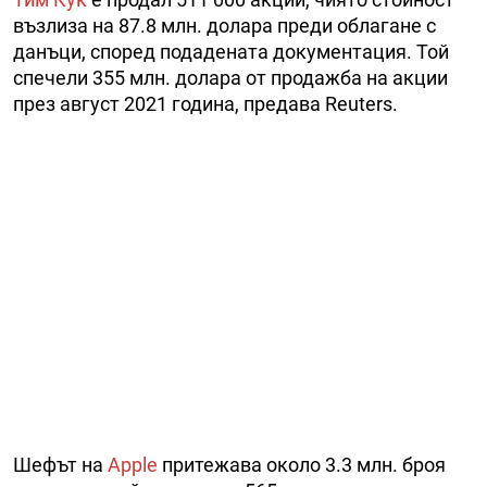
възлиза на 87.8 млн. долара преди облагане с
данъци, според подадената документация. Той
спечели 355 млн. долара от продажба на акции
през август 2021 година, предава Reuters.
Шефът на
Apple
притежава около 3.3 млн. броя