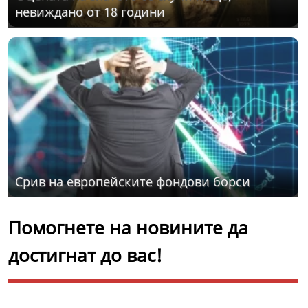
невиждано от 18 години
Срив на европейските фондови борси
Помогнете на новините да
достигнат до вас!