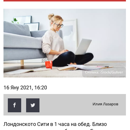
Снимка: iStock/Guliver
16 Яну 2021, 16:20
Илия Лазаров
Лондонското Сити в 1 часа на обед. Близо