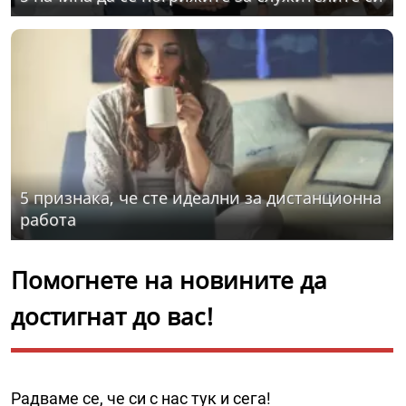
5 признака, че сте идеални за дистанционна
работа
Помогнете на новините да
достигнат до вас!
Радваме се, че си с нас тук и сега!