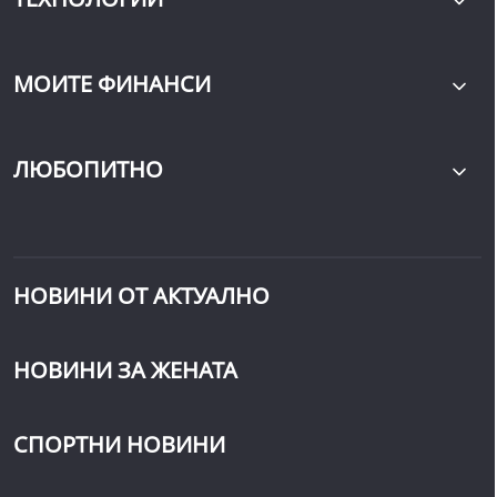
МОИТЕ ФИНАНСИ
ЛЮБОПИТНО
НОВИНИ ОТ АКТУАЛНО
НОВИНИ ЗА ЖЕНАТА
СПОРТНИ НОВИНИ