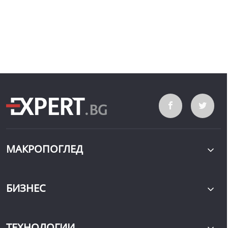
МАКРОПОГЛЕД
БИЗНЕС
ТЕХНОЛОГИИ