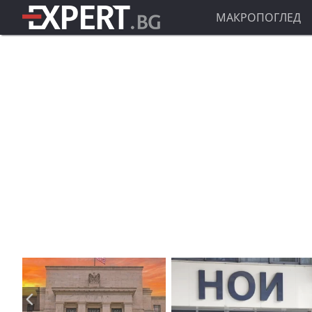
МАКРОПОГЛЕД