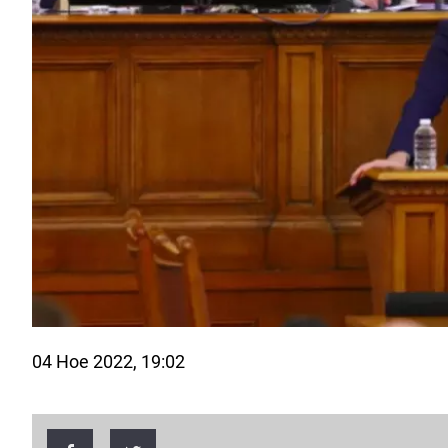
04 Ное 2022, 19:02