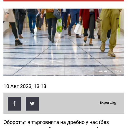
Снимка: iStock
10 Авг 2023, 13:13
Expert.bg
Оборотът в търговията на дребно у нас (без