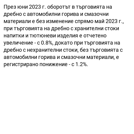
През юни 2023 г. оборотът в търговията на
дребно с автомобилни горива и смазочни
материали е без изменение спрямо май 2023 г.,
при търговията на дребно с хранителни стоки
напитки и тютюневи изделия е отчетено
увеличение - с 0.8%, докато при търговията на
дребно с нехранителни стоки, без търговията с
автомобилни горива и смазочни материали, е
регистрирано понижение - с 1.2%.