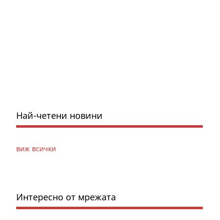
Най-четени новини
виж всички
Интересно от мрежата