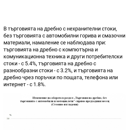
В търговията на дребно с нехранителни стоки,
без търговията с автомобилни горива и смазочни
материали, намаление се наблюдава при:
търговията на дребно с компютърна и
комуникационна техника и други потребителски
стоки - с 5.4%, търговията на дребно с
разнообразни стоки - с 3.2%, и търговията на
дребно чрез поръчки по пощата, телефона или
интернет - с 1.8%.