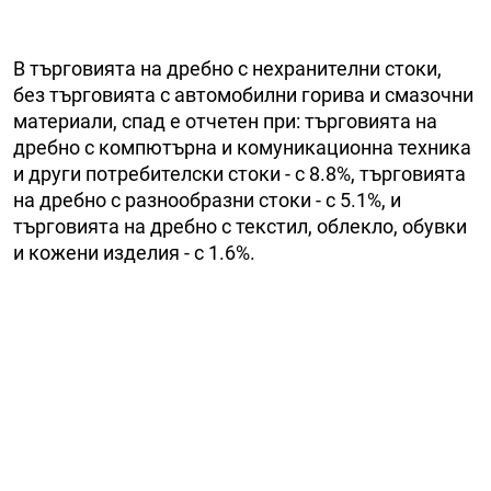
В търговията на дребно с нехранителни стоки,
без търговията с автомобилни горива и смазочни
материали, спад е отчетен при: търговията на
дребно с компютърна и комуникационна техника
и други потребителски стоки - с 8.8%, търговията
на дребно с разнообразни стоки - с 5.1%, и
търговията на дребно с текстил, облекло, обувки
и кожени изделия - с 1.6%.