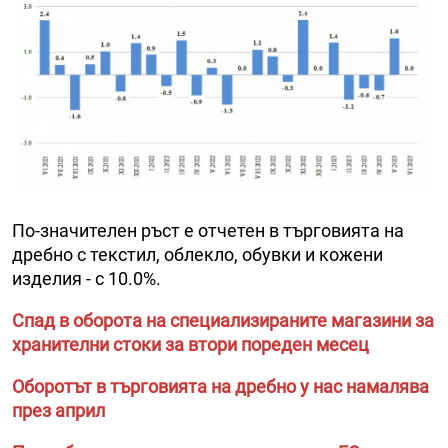
По-значителен ръст е отчетен в търговията на
дребно с текстил, облекло, обувки и кожени
изделия - с 10.0%.
Спад в оборота на специализираните магазини за
хранителни стоки за втори пореден месец
Оборотът в търговията на дребно у нас намалява
през април