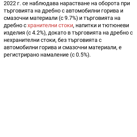
2022 г. се наблюдава нарастване на оборота при
търговията на дребно с автомобилни горива и
смазочни материали (с 9.7%) и търговията на
дребно с
хранителни стоки
, напитки и тютюневи
изделия (с 4.2%), докато в търговията на дребно с
нехранителни стоки, без търговията с
автомобилни горива и смазочни материали, е
регистрирано намаление (с 0.5%).