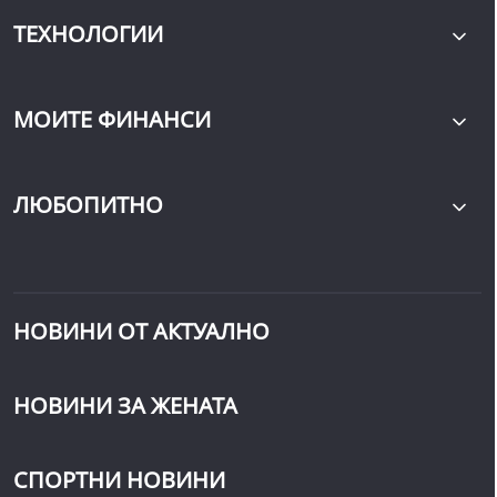
ТЕХНОЛОГИИ
МОИТЕ ФИНАНСИ
ЛЮБОПИТНО
НОВИНИ ОТ АКТУАЛНО
НОВИНИ ЗА ЖЕНАТА
СПОРТНИ НОВИНИ