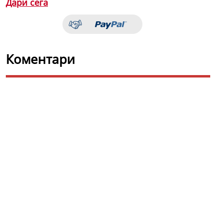
Дари сега
Коментари