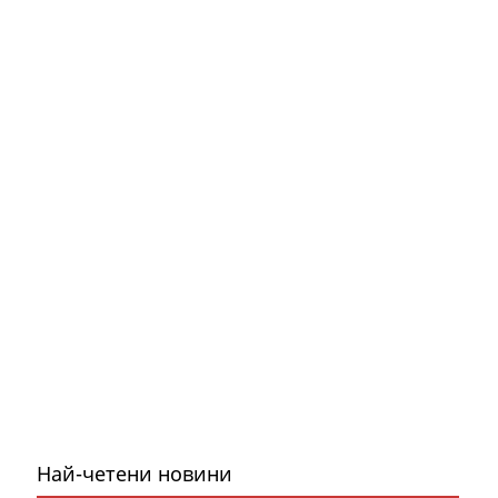
Най-четени новини