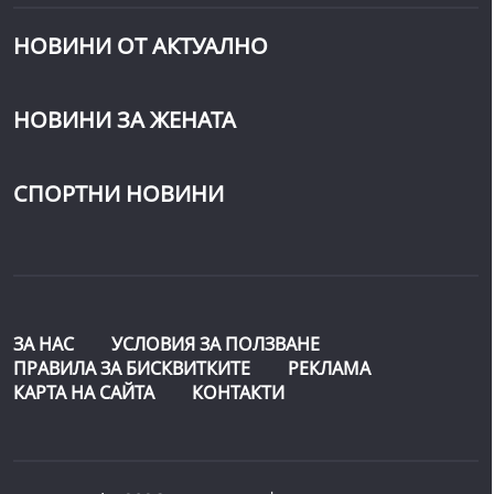
НОВИНИ ОТ АКТУАЛНО
НОВИНИ ЗА ЖЕНАТА
СПОРТНИ НОВИНИ
ЗА НАС
УСЛОВИЯ ЗА ПОЛЗВАНЕ
ПРАВИЛА ЗА БИСКВИТКИТЕ
РЕКЛАМА
КАРТА НА САЙТА
КОНТАКТИ