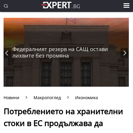
Федералният резерв на САЩ остави
лихвите без промяна
Новини
Макропоглед
Икономика
Потреблението на хранителни
стоки в ЕС продължава да