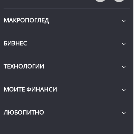
МАКРОПОГЛЕД
БИЗНЕС
ТЕХНОЛОГИИ
МОИТЕ ФИНАНСИ
ЛЮБОПИТНО