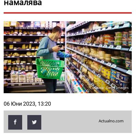
намалява
Снимка: Getty Images
06 Юни 2023, 13:20
Actualno.com