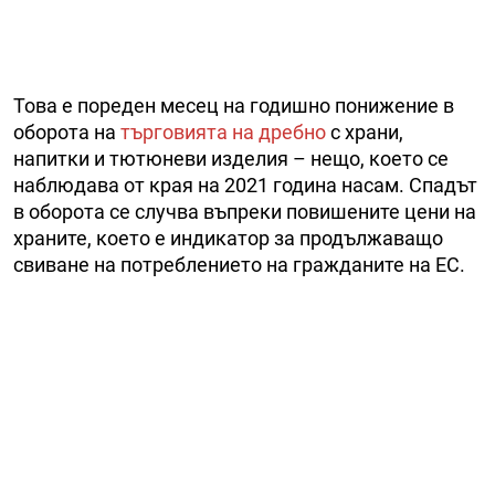
Това е пореден месец на годишно понижение в
оборота на
търговията на дребно
с храни,
напитки и тютюневи изделия – нещо, което се
наблюдава от края на 2021 година насам. Спадът
в оборота се случва въпреки повишените цени на
храните, което е индикатор за продължаващо
свиване на потреблението на гражданите на ЕС.