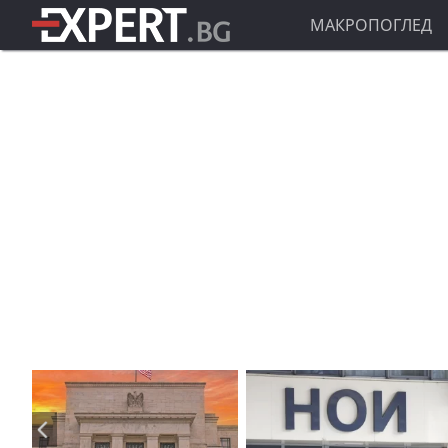
МАКРОПОГЛЕД