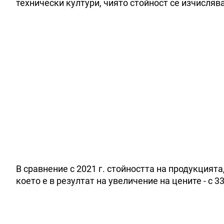
технически култури, чиято стойност се изчислява
В сравнение с 2021 г. стойността на продукцията
което е в резултат на увеличение на цените - с 3