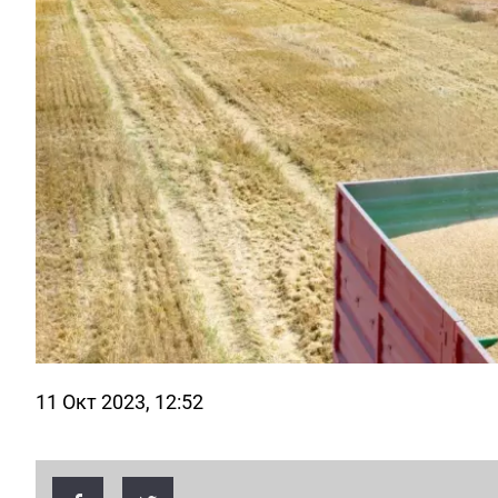
11 Окт 2023, 12:52