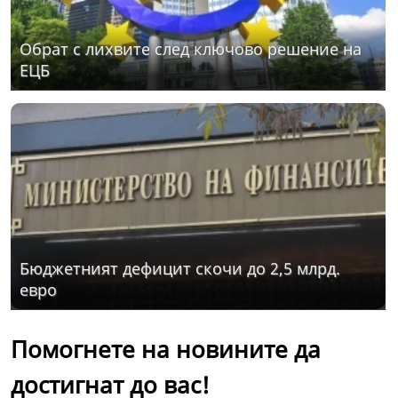
Обрат с лихвите след ключово решение на
ЕЦБ
Бюджетният дефицит скочи до 2,5 млрд.
евро
Помогнете на новините да
достигнат до вас!