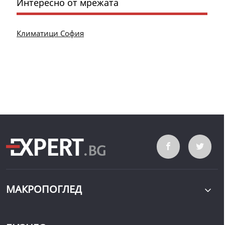
Интересно от мрежата
Климатици София
МАКРОПОГЛЕД