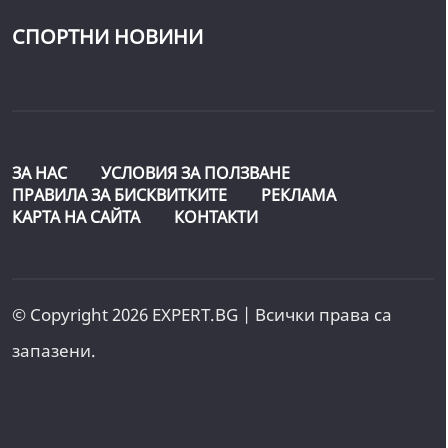
СПОРТНИ НОВИНИ
ЗА НАС
УСЛОВИЯ ЗА ПОЛЗВАНЕ
ПРАВИЛА ЗА БИСКВИТКИТЕ
РЕКЛАМА
КАРТА НА САЙТА
КОНТАКТИ
© Copyright 2026 EXPERT.BG | Всички права са
запазени.