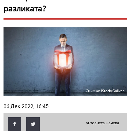
разликата?
Снимка: iStock/Guliver
06 Дек 2022, 16:45
Антоанета Начева