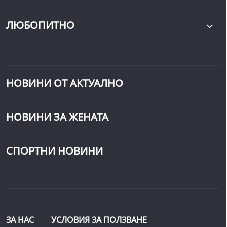
ЛЮБОПИТНО
НОВИНИ ОТ АКТУАЛНО
НОВИНИ ЗА ЖЕНАТА
СПОРТНИ НОВИНИ
ЗА НАС
УСЛОВИЯ ЗА ПОЛЗВАНЕ