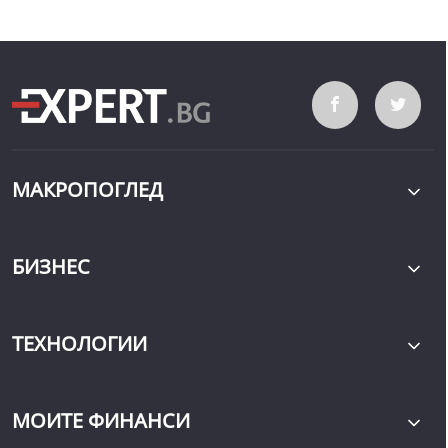
МАКРОПОГЛЕД
БИЗНЕС
ТЕХНОЛОГИИ
МОИТЕ ФИНАНСИ