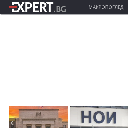
МАКРОПОГЛЕД