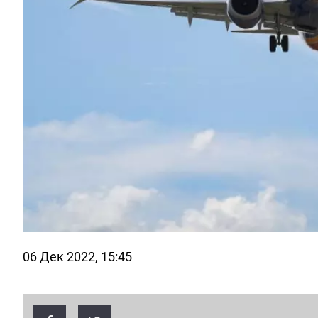
06 Дек 2022, 15:45