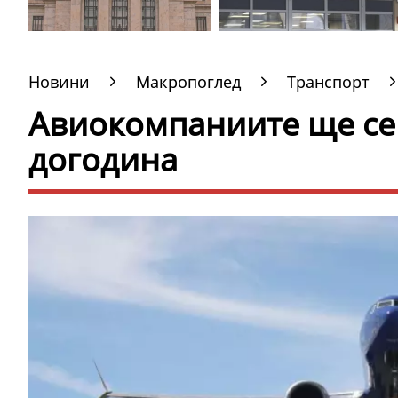
Новини
Макропоглед
Транспорт
Авиокомпаниите ще се
догодина