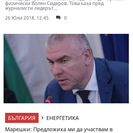
физически Волен Сидеров. Това каза пред
журналисти лидерът...
26 Юли 2018, 12:45
0
БЪЛГАРИЯ
ЕНЕРГЕТИКА
Марешки: Предложиха ми да участвам в