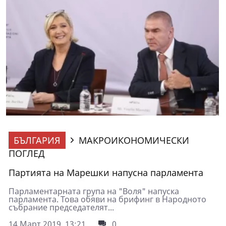
БЪЛГАРИЯ
МАКРОИКОНОМИЧЕСКИ
ПОГЛЕД
Партията на Марешки напусна парламента
Парламентарната група на "Воля" напуска
парламента. Това обяви на брифинг в Народното
събрание председателят...
14 Март 2019, 13:21
0