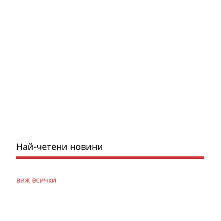
Най-четени новини
виж всички