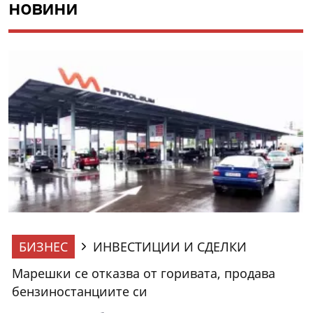
новини
БИЗНЕС
ИНВЕСТИЦИИ И СДЕЛКИ
Марешки се отказва от горивата, продава
бензиностанциите си