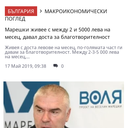
БЪЛГАРИЯ
МАКРОИКОНОМИЧЕСКИ
ПОГЛЕД
Марешки живее с между 2 и 5000 лева на
месец, давал доста за благотворителност
Живея с доста левове на месец, по-голямата част ги
давам за благотворителност. Между 2-3-5 000 лева
на месец,...
17 Май 2019, 09:38
0