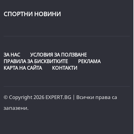
СПОРТНИ НОВИНИ
ЗА НАС
УСЛОВИЯ ЗА ПОЛЗВАНЕ
ПРАВИЛА ЗА БИСКВИТКИТЕ
РЕКЛАМА
КАРТА НА САЙТА
КОНТАКТИ
© Copyright 2026 EXPERT.BG | Всички права са
запазени.