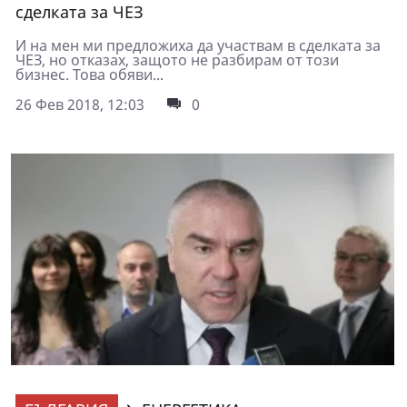
сделката за ЧЕЗ
И на мен ми предложиха да участвам в сделката за
ЧЕЗ, но отказах, защото не разбирам от този
бизнес. Това обяви...
26 Фев 2018, 12:03
0