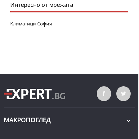
Интересно от мрежата
Климатици София
МАКРОПОГЛЕД