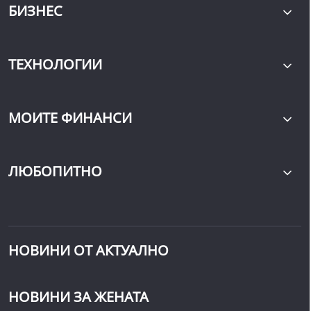
БИЗНЕС
ТЕХНОЛОГИИ
МОИТЕ ФИНАНСИ
ЛЮБОПИТНО
НОВИНИ ОТ АКТУАЛНО
НОВИНИ ЗА ЖЕНАТА