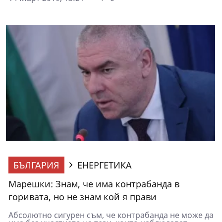
БЪЛГАРИЯ
ЕНЕРГЕТИКА
Марешки: Знам, че има контрабанда в
горивата, но не знам кой я прави
Абсолютно сигурен съм, че контрабанда не може да