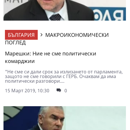
БЪЛГАРИЯ
МАКРОИКОНОМИЧЕСКИ
ПОГЛЕД
Марешки: Ние не сме политически
комарджии
"Не сме си дали срок за излизането от парламента,
защото не сме говорили с ГЕРБ. Очаквам да има
политически разговори....
15 Март 2019, 10:30
0