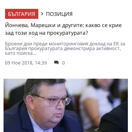
БЪЛГАРИЯ
ПОЗИЦИЯ
Йончева, Марешки и другите: какво се крие
зад този ход на прокуратурата?
Броени дни преди мониторинговия доклад на ЕК за
България прокуратурата демонстрира активност,
като поиска...
09 Ное 2018, 14:39
0