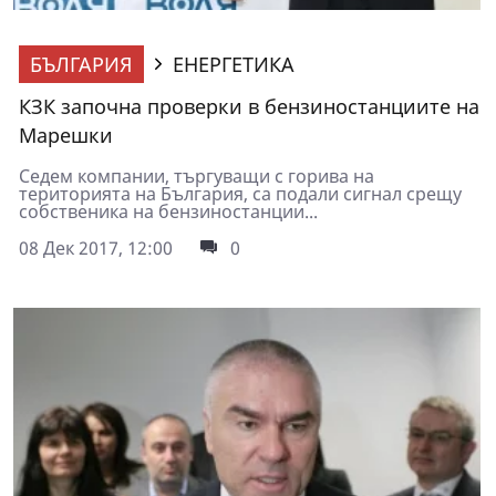
БЪЛГАРИЯ
ЕНЕРГЕТИКА
КЗК започна проверки в бензиностанциите на
Марешки
Седем компании, търгуващи с горива на
територията на България, са подали сигнал срещу
собственика на бензиностанции...
08 Дек 2017, 12:00
0