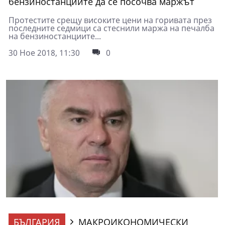
бензиностанциите да се посочва маржът
Протестите срещу високите цени на горивата през
последните седмици са стеснили маржа на печалба
на бензиностанциите...
30 Ное 2018, 11:30
0
БЪЛГАРИЯ
МАКРОИКОНОМИЧЕСКИ