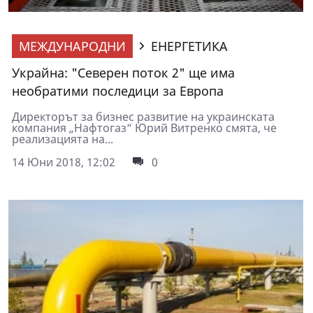
МЕЖДУНАРОДНИ
ЕНЕРГЕТИКА
Украйна: "Северен поток 2" ще има
необратими последици за Европа
Директорът за бизнес развитие на украинската
компания „Нафтогаз“ Юрий Витренко смята, че
реализацията на...
14 Юни 2018, 12:02
0