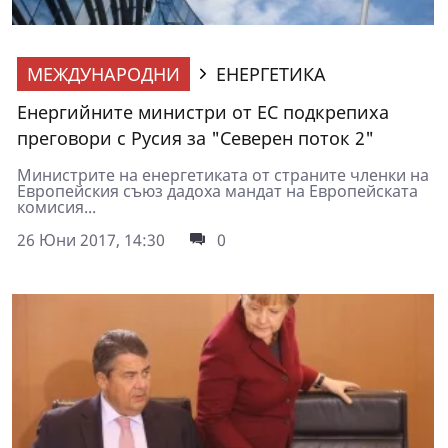
МЕЖДУНАРОДНИ
ЕНЕРГЕТИКА
Енергийните министри от ЕС подкрепиха
преговори с Русия за "Северен поток 2"
Министрите на енергетиката от страните членки на
Европейския съюз дадоха мандат на Европейската
комисия...
26 Юни 2017, 14:30
0