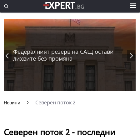
Федералният резерв на САЩ остави
лихвите без промяна
Северен поток 2
Новини
Северен поток 2 - последни