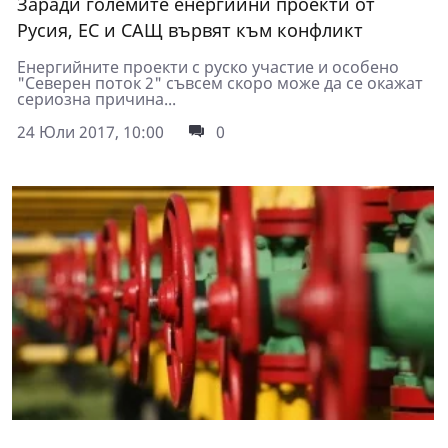
Заради големите енергийни проекти от
Русия, ЕС и САЩ вървят към конфликт
Енергийните проекти с руско участие и особено
"Северен поток 2" съвсем скоро може да се окажат
сериозна причина...
24 Юли 2017, 10:00
0