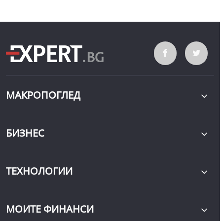
МАКРОПОГЛЕД
БИЗНЕС
ТЕХНОЛОГИИ
МОИТЕ ФИНАНСИ