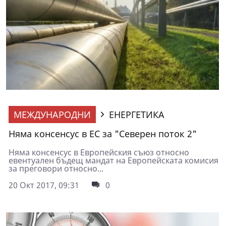
МЕЖДУНАРОДНИ
ЕНЕРГЕТИКА
Няма консенсус в ЕС за "Северен поток 2"
Няма консенсус в Европейския съюз относно
евентуален бъдещ мандат на Европейската комисия
за преговори относно...
20 Окт 2017, 09:31
0