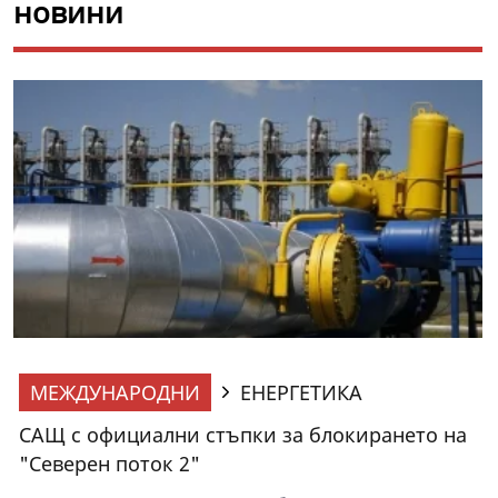
новини
МЕЖДУНАРОДНИ
ЕНЕРГЕТИКА
САЩ с официални стъпки за блокирането на
"Северен поток 2"