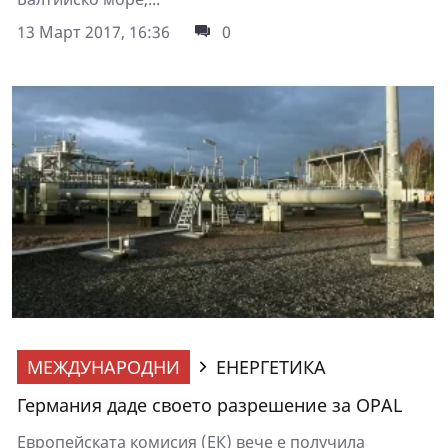
13 Март 2017, 16:36
0
МЕЖДУНАРОДНИ
ЕНЕРГЕТИКА
Германия даде своето разрешение за OPAL
Европейската комисия (ЕК) вече е получила