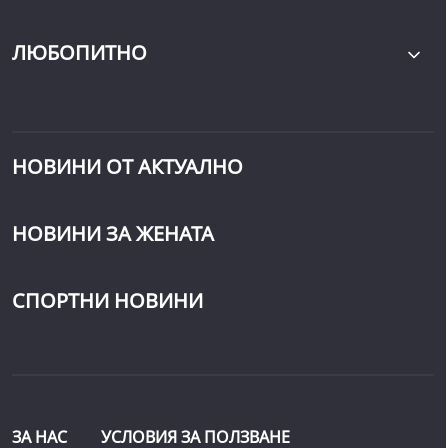
ЛЮБОПИТНО
НОВИНИ ОТ АКТУАЛНО
НОВИНИ ЗА ЖЕНАТА
СПОРТНИ НОВИНИ
ЗА НАС
УСЛОВИЯ ЗА ПОЛЗВАНЕ