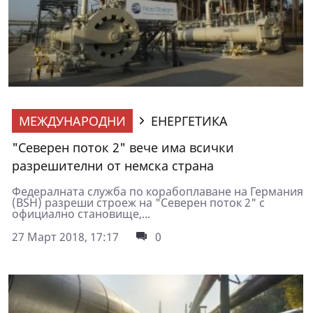
МЕЖДУНАРОДНИ
ЕНЕРГЕТИКА
"Северен поток 2" вече има всички
разрешителни от немска страна
Федералната служба по корабоплаване на Германия
(BSH) разреши строеж на "Северен поток 2" с
официално становище,...
27 Март 2018, 17:17
0