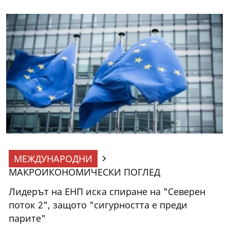
МЕЖДУНАРОДНИ
МАКРОИКОНОМИЧЕСКИ ПОГЛЕД
Лидерът на ЕНП иска спиране на "Северен
поток 2", защото "сигурността е преди
парите"