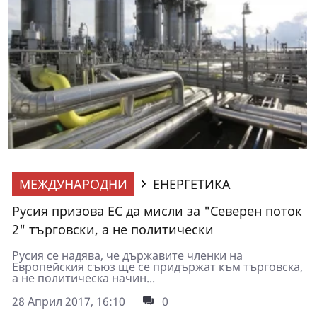
МЕЖДУНАРОДНИ
ЕНЕРГЕТИКА
Русия призова ЕС да мисли за "Северен поток
2" търговски, а не политически
Русия се надява, че държавите членки на
Европейския съюз ще се придържат към търговска,
а не политическа начин...
28 Април 2017, 16:10
0