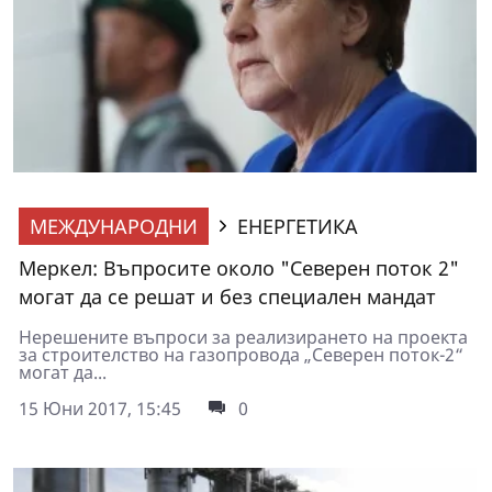
МЕЖДУНАРОДНИ
ЕНЕРГЕТИКА
Меркел: Въпросите около "Северен поток 2"
могат да се решат и без специален мандат
Нерешените въпроси за реализирането на проекта
за строителство на газопровода „Северен поток-2“
могат да...
15 Юни 2017, 15:45
0