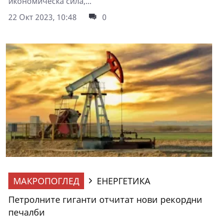
икономическа сила,...
22 Окт 2023, 10:48
0
МАКРОПОГЛЕД
ЕНЕРГЕТИКА
Петролните гиганти отчитат нови рекордни
печалби