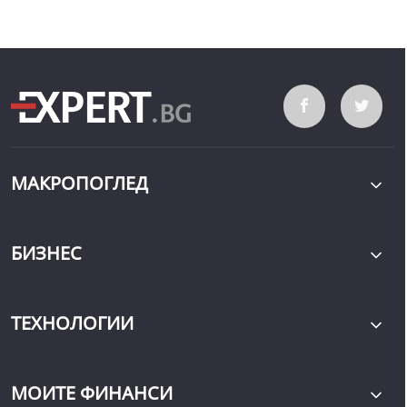
МАКРОПОГЛЕД
БИЗНЕС
ТЕХНОЛОГИИ
МОИТЕ ФИНАНСИ