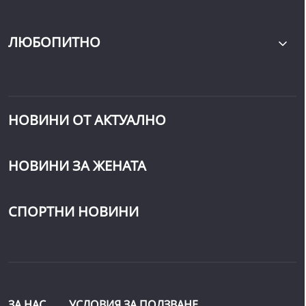
ЛЮБОПИТНО
НОВИНИ ОТ АКТУАЛНО
НОВИНИ ЗА ЖЕНАТА
СПОРТНИ НОВИНИ
ЗА НАС
УСЛОВИЯ ЗА ПОЛЗВАНЕ