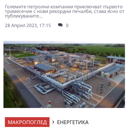
Големите петролни компании приключват първото
тримесечие с нови рекордни печалби, става ясно от
публикуваните...
28 Април 2023, 17:15
0
МАКРОПОГЛЕД
ЕНЕРГЕТИКА