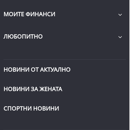
МОИТЕ ФИНАНСИ
ЛЮБОПИТНО
НОВИНИ ОТ АКТУАЛНО
НОВИНИ ЗА ЖЕНАТА
СПОРТНИ НОВИНИ