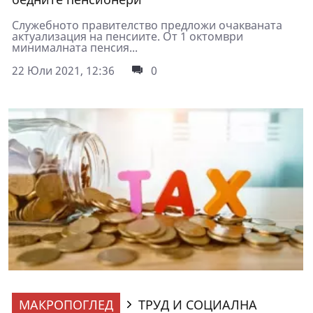
Служебното правителство предложи очакваната
актуализация на пенсиите. От 1 октомври
минималната пенсия...
22 Юли 2021, 12:36
0
МАКРОПОГЛЕД
ТРУД И СОЦИАЛНА