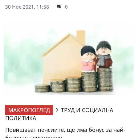
30 Ное 2021, 11:58
0
МАКРОПОГЛЕД
ТРУД И СОЦИАЛНА
ПОЛИТИКА
Повишават пенсиите, ще има бонус за най-
бедните пенсионери