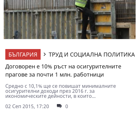
БЪЛГАРИЯ
ТРУД И СОЦИАЛНА ПОЛИТИКА
Договорен е 10% ръст на осигурителните
прагове за почти 1 млн. работници
Средно с 10,1% ще се повишат минималните
осигурителни доходи през 2016 г. за
икономическите дейности, в които...
02 Сеп 2015, 17:20
0