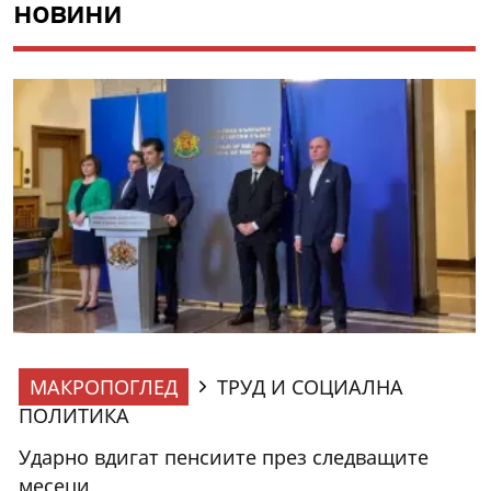
новини
МАКРОПОГЛЕД
ТРУД И СОЦИАЛНА
ПОЛИТИКА
Ударно вдигат пенсиите през следващите
месеци