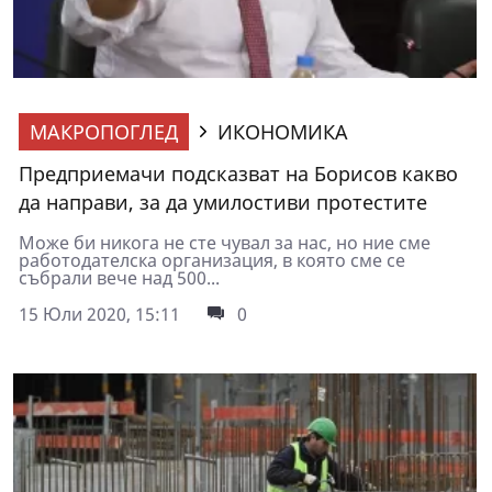
МАКРОПОГЛЕД
ИКОНОМИКА
Предприемачи подсказват на Борисов какво
да направи, за да умилостиви протестите
Може би никога не сте чувал за нас, но ние сме
работодателска организация, в която сме се
събрали вече над 500...
15 Юли 2020, 15:11
0