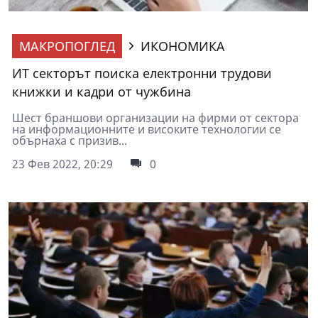
МАКРОПОГЛЕД
ИКОНОМИКА
ИТ секторът поиска електронни трудови
книжки и кадри от чужбина
Шест браншови организации на фирми от сектора
на информационните и високите технологии се
обърнаха с призив...
23 Фев 2022, 20:29
0