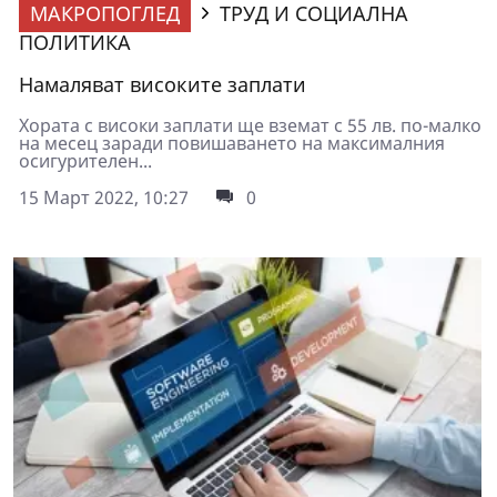
МАКРОПОГЛЕД
ТРУД И СОЦИАЛНА
ПОЛИТИКА
Намаляват високите заплати
Хората с високи заплати ще вземат с 55 лв. по-малко
на месец заради повишаването на максималния
осигурителен...
15 Март 2022, 10:27
0