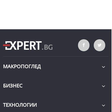
МАКРОПОГЛЕД
БИЗНЕС
ТЕХНОЛОГИИ