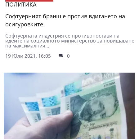
ПОЛИТИКА
Софтуерният бранш е против вдигането на
осигуровките
Софтуерната индустрия се противопостави на
идеите на социалното министерство за повишаване
на максималния...
19 Юли 2021, 16:05
0