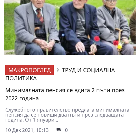
МАКРОПОГЛЕД
ТРУД И СОЦИАЛНА
ПОЛИТИКА
Минималната пенсия се вдига 2 пъти през
2022 година
Служебното правителство предлага минималната
пенсия да се повиши два пъти през следващата
година. От 1 януари...
10 Дек 2021, 10:13
0