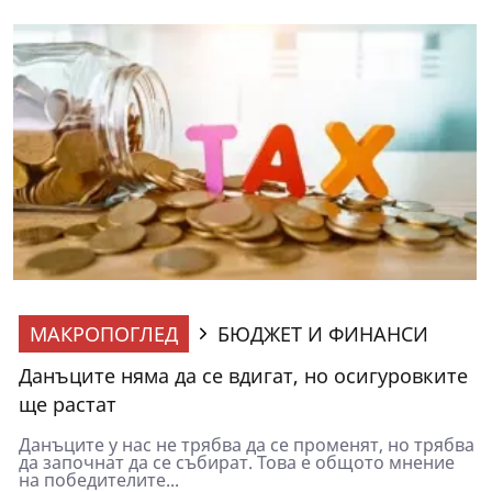
МАКРОПОГЛЕД
БЮДЖЕТ И ФИНАНСИ
Данъците няма да се вдигат, но осигуровките
ще растат
Данъците у нас не трябва да се променят, но трябва
да започнат да се събират. Това е общото мнение
на победителите...