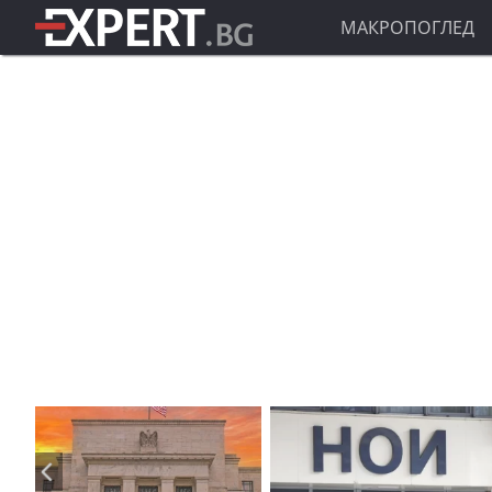
МАКРОПОГЛЕД