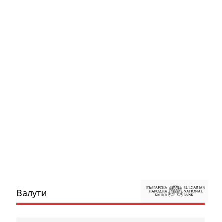
Валути