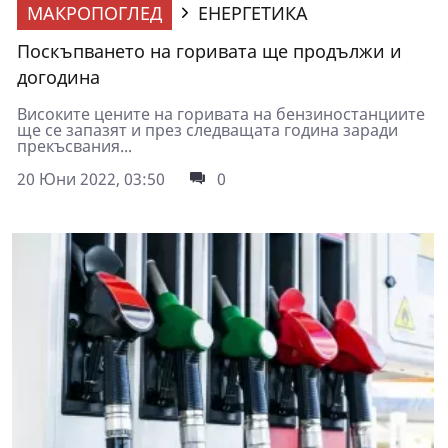
МАКРОПОГЛЕД
ЕНЕРГЕТИКА
Поскъпването на горивата ще продължи и
догодина
Високите цените на горивата на бензиностанциите
ще се запазят и през следващата година заради
прекъсвания...
20 Юни 2022, 03:50
0