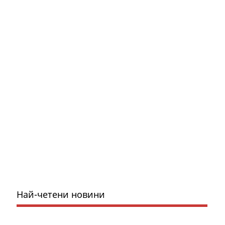
Най-четени новини