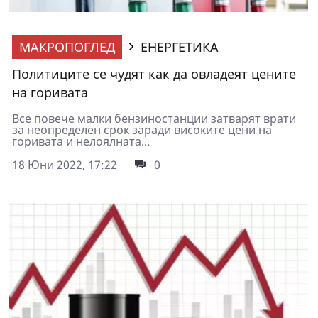
МАКРОПОГЛЕД
ЕНЕРГЕТИКА
Политиците се чудят как да овладеят цените
на горивата
Все повече малки бензиностанции затварят врати
за неопределен срок заради високите цени на
горивата и нелоялната...
18 Юни 2022, 17:22
0