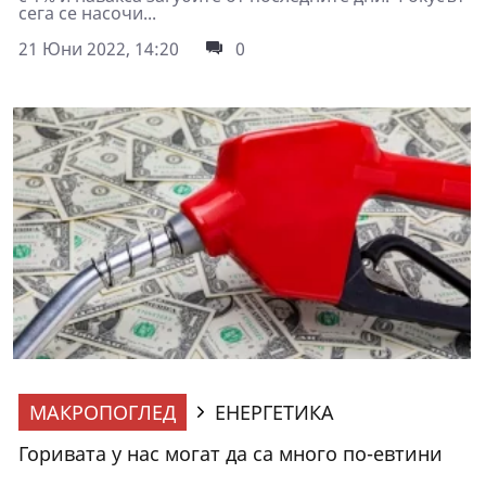
сега се насочи...
21 Юни 2022, 14:20
0
МАКРОПОГЛЕД
ЕНЕРГЕТИКА
Горивата у нас могат да са много по-евтини