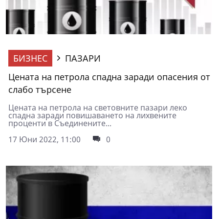
БИЗНЕС
ПАЗАРИ
Цената на петрола спадна заради опасения от
слабо търсене
Цената на петрола на световните пазари леко
спадна заради повишаването на лихвените
проценти в Съединените...
17 Юни 2022, 11:00
0