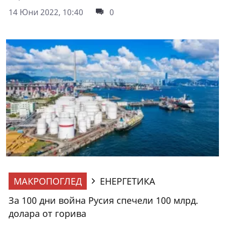
14 Юни 2022, 10:40
0
МАКРОПОГЛЕД
ЕНЕРГЕТИКА
За 100 дни война Русия спечели 100 млрд.
долара от горива