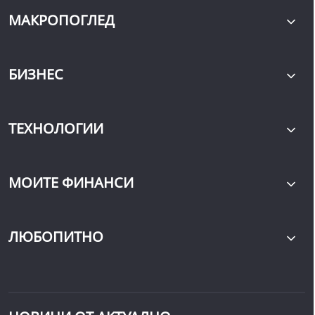
МАКРОПОГЛЕД
БИЗНЕС
ТЕХНОЛОГИИ
МОИТЕ ФИНАНСИ
ЛЮБОПИТНО