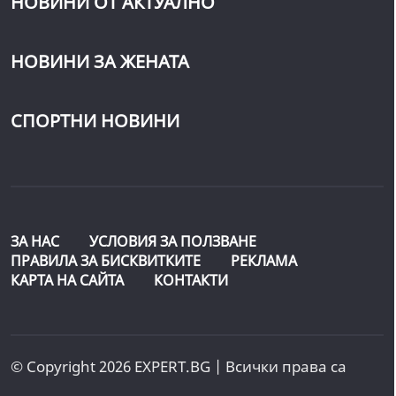
НОВИНИ ОТ АКТУАЛНО
НОВИНИ ЗА ЖЕНАТА
СПОРТНИ НОВИНИ
ЗА НАС
УСЛОВИЯ ЗА ПОЛЗВАНЕ
ПРАВИЛА ЗА БИСКВИТКИТЕ
РЕКЛАМА
КАРТА НА САЙТА
КОНТАКТИ
© Copyright 2026 EXPERT.BG | Всички права са