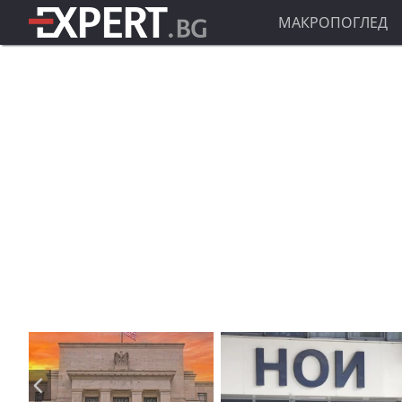
МАКРОПОГЛЕД