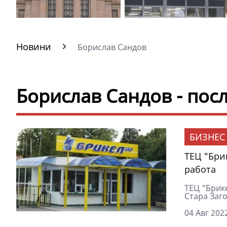
Новини
Борислав Сандов
Борислав Сандов - пос
БИЗНЕС
ТЕЦ "Бри
работа
ТЕЦ "Брик
Стара Заго
04 Авг 2022