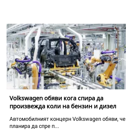
Volkswagen обяви кога спира да
произвежда коли на бензин и дизел
Автомобилният концерн Volkswagen обяви, че
планира да спре п...