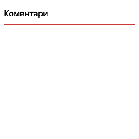
Коментари