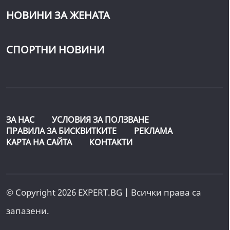
НОВИНИ ЗА ЖЕНАТА
СПОРТНИ НОВИНИ
ЗА НАС
УСЛОВИЯ ЗА ПОЛЗВАНЕ
ПРАВИЛА ЗА БИСКВИТКИТЕ
РЕКЛАМА
КАРТА НА САЙТА
КОНТАКТИ
© Copyright 2026 EXPERT.BG | Всички права са
запазени.