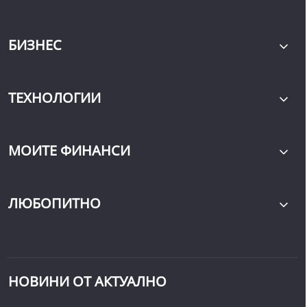
БИЗНЕС
ТЕХНОЛОГИИ
МОИТЕ ФИНАНСИ
ЛЮБОПИТНО
НОВИНИ ОТ АКТУАЛНО