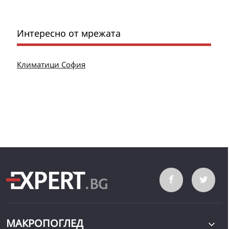
Интересно от мрежата
Климатици София
МАКРОПОГЛЕД