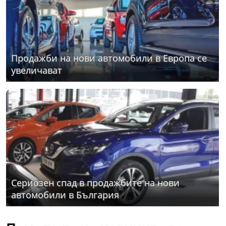
Продажби на нови автомобили в Европа се
увеличават
Сериозен спад в продажбите на нови
автомобили в България