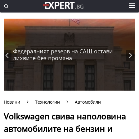
Федералният резерв на САЩ остави
лихвите без промяна
Новини
Технологии
Автомобили
Volkswagen свива наполовина
автомобилите на бензин и