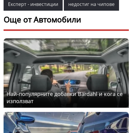
Експерт - инвестиции
недостиг на чипове
Още от Автомобили
Най-популярните добавки Bardahl и кога се
използват