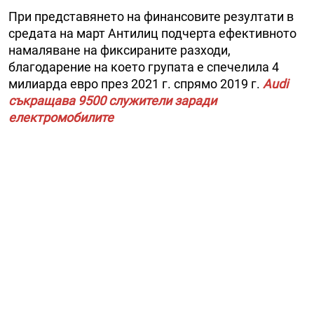
При представянето на финансовите резултати в
средата на март Антилиц подчерта ефективното
намаляване на фиксираните разходи,
благодарение на което групата е спечелила 4
милиарда евро през 2021 г. спрямо 2019 г.
Audi
съкращава 9500 служители заради
електромобилите