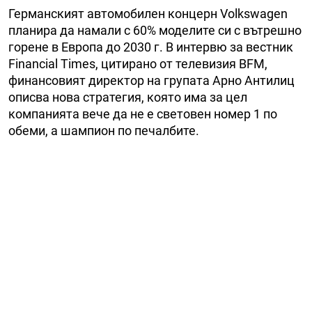
Германският автомобилен концерн Volkswagen
планира да намали с 60% моделите си с вътрешно
горене в Европа до 2030 г. В интервю за вестник
Financial Times, цитирано от телевизия BFM,
финансовият директор на групата Арно Антилиц
описва нова стратегия, която има за цел
компанията вече да не е световен номер 1 по
обеми, а шампион по печалбите.