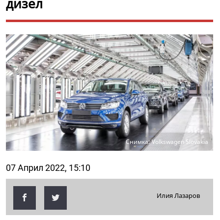
дизел
Снимка: Volkswagen Slovakia
07 Април 2022, 15:10
Илия Лазаров