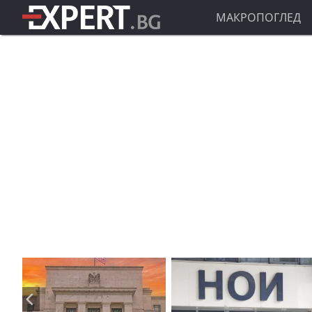
МАКРОПОГЛЕД