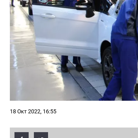
18 Окт 2022, 16:55