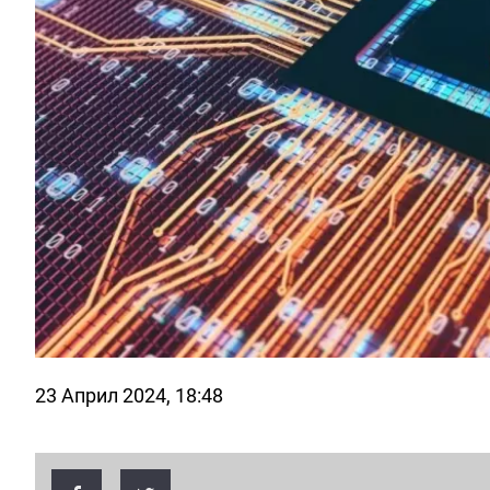
23 Април 2024, 18:48