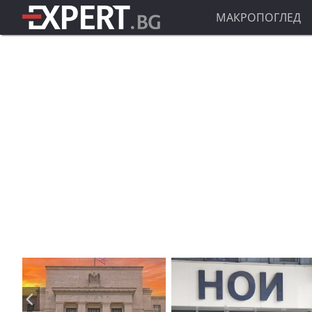
МАКРОПОГЛЕД