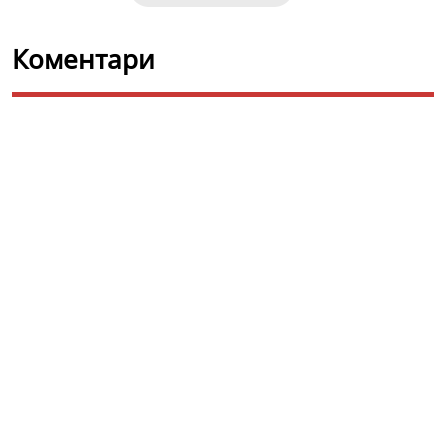
Коментари