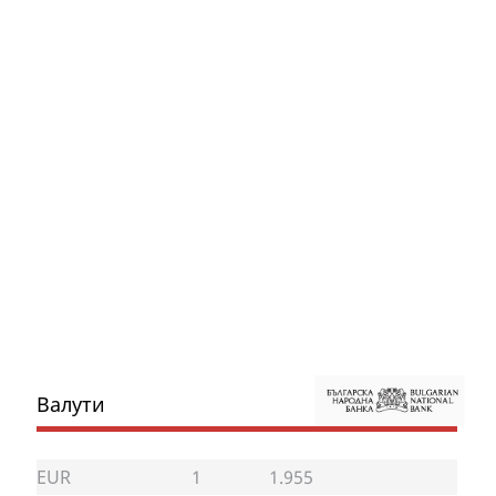
Валути
EUR
1
1.955