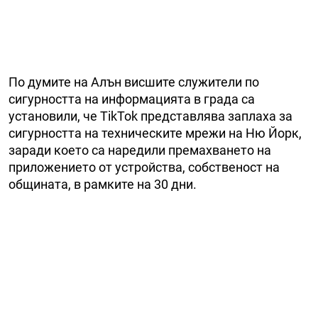
По думите на Алън висшите служители по
сигурността на информацията в града са
установили, че TikTok представлява заплаха за
сигурността на техническите мрежи на Ню Йорк,
заради което са наредили премахването на
приложението от устройства, собственост на
общината, в рамките на 30 дни.