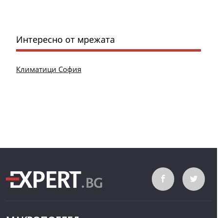
Интересно от мрежата
Климатици София