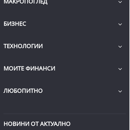
МАКРОПОГЛЕД
БИЗНЕС
ТЕХНОЛОГИИ
МОИТЕ ФИНАНСИ
ЛЮБОПИТНО
НОВИНИ ОТ АКТУАЛНО