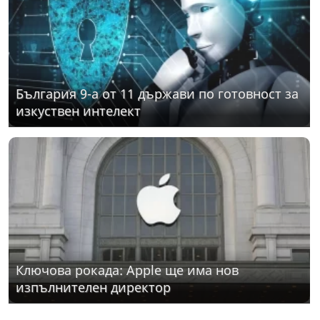
България 9-а от 11 държави по готовност за
изкуствен интелект
Ключова рокада: Apple ще има нов
изпълнителен директор