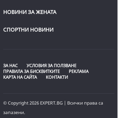
НОВИНИ ЗА ЖЕНАТА
СПОРТНИ НОВИНИ
ЗА НАС
УСЛОВИЯ ЗА ПОЛЗВАНЕ
ПРАВИЛА ЗА БИСКВИТКИТЕ
РЕКЛАМА
КАРТА НА САЙТА
КОНТАКТИ
© Copyright 2026 EXPERT.BG | Всички права са
запазени.