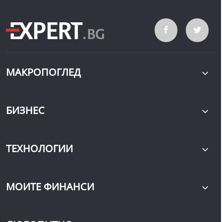
МАКРОПОГЛЕД
БИЗНЕС
ТЕХНОЛОГИИ
МОИТЕ ФИНАНСИ