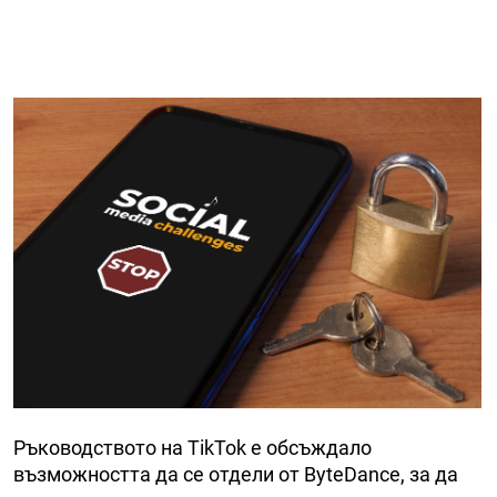
Ръководството на TikTok е обсъждало
възможността да се отдели от ByteDance, за да