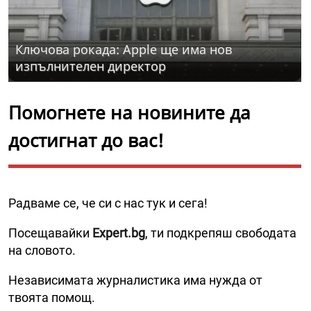
Ключова рокада: Apple ще има нов
изпълнителен директор
Помогнете на новините да
достигнат до вас!
Радваме се, че си с нас тук и сега!
Посещавайки
Expert.bg
, ти подкрепяш свободата
на словото.
Независимата журналистика има нужда от
твоята помощ.