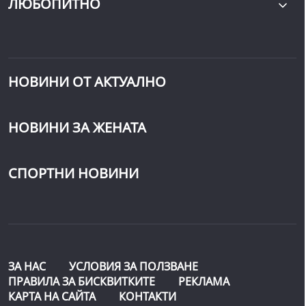
ЛЮБОПИТНО
НОВИНИ ОТ АКТУАЛНО
НОВИНИ ЗА ЖЕНАТА
СПОРТНИ НОВИНИ
ЗА НАС
УСЛОВИЯ ЗА ПОЛЗВАНЕ
ПРАВИЛА ЗА БИСКВИТКИТЕ
РЕКЛАМА
КАРТА НА САЙТА
КОНТАКТИ