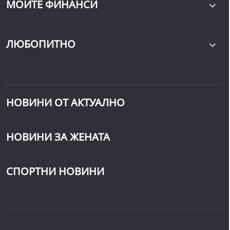
МОИТЕ ФИНАНСИ
ЛЮБОПИТНО
НОВИНИ ОТ АКТУАЛНО
НОВИНИ ЗА ЖЕНАТА
СПОРТНИ НОВИНИ