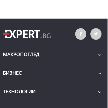
МАКРОПОГЛЕД
БИЗНЕС
ТЕХНОЛОГИИ