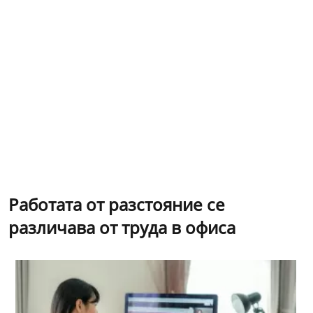
Работата от разстояние се
различава от труда в офиса