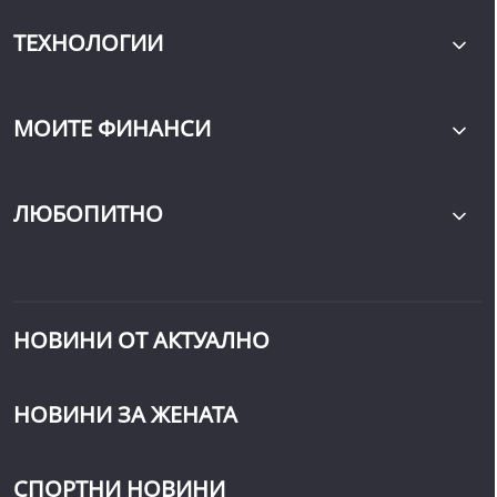
ТЕХНОЛОГИИ
МОИТЕ ФИНАНСИ
ЛЮБОПИТНО
НОВИНИ ОТ АКТУАЛНО
НОВИНИ ЗА ЖЕНАТА
СПОРТНИ НОВИНИ