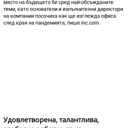
място на бъдещето бе сред най-обсъжданите
теми, като основатели и изпълнителни директори
на компании посочиха как ще изглежда офиса
след края на пандемията, пише inc.com.
Удовлетворена, талантлива,