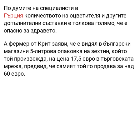
По думите на специалисти в
Гърция
количеството на оцветителя и другите
допълнителни съставки е толкова голямо, че е
опасно за здравето.
А фермер от Крит заяви, че е видял в български
магазини 5-литрова опаковка на зехтин, който
той произвежда, на цена 17,5 евро в търговската
мрежа, предвид, че самият той го продава за над
60 евро.