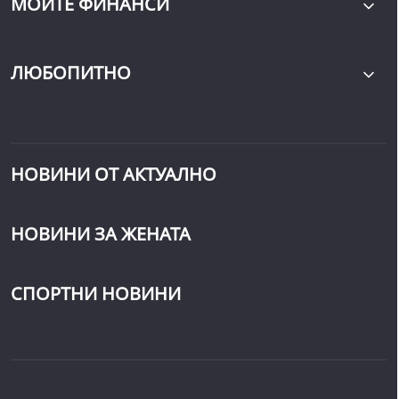
МОИТЕ ФИНАНСИ
ЛЮБОПИТНО
НОВИНИ ОТ АКТУАЛНО
НОВИНИ ЗА ЖЕНАТА
СПОРТНИ НОВИНИ