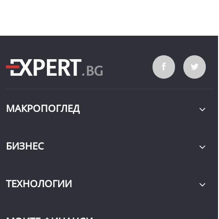
МАКРОПОГЛЕД
БИЗНЕС
ТЕХНОЛОГИИ